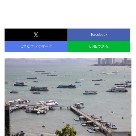
Facebook
はてなブックマーク
LINEで送る