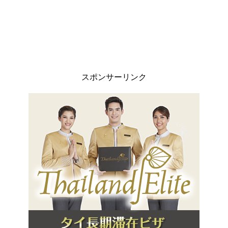
スポンサーリンク