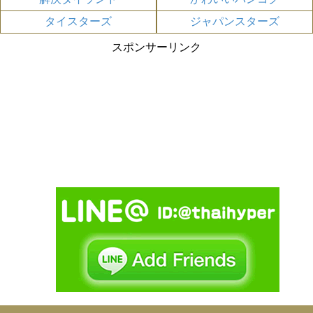
タイスターズ
ジャパンスターズ
スポンサーリンク