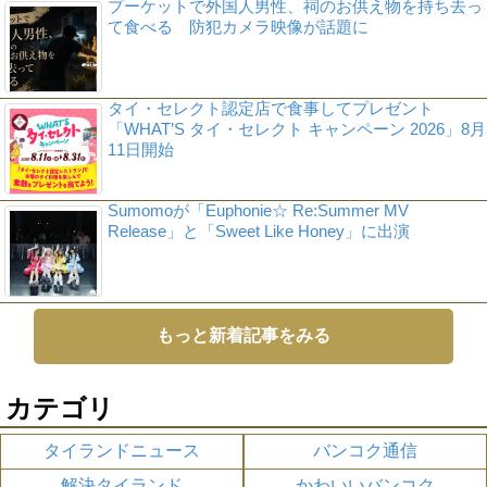
プーケットで外国人男性、祠のお供え物を持ち去っ
て食べる 防犯カメラ映像が話題に
タイ・セレクト認定店で食事してプレゼント
「WHAT’S タイ・セレクト キャンペーン 2026」8月
11日開始
Sumomoが「Euphonie☆ Re:Summer MV
Release」と「Sweet Like Honey」に出演
もっと新着記事をみる
カテゴリ
タイランドニュース
バンコク通信
解決タイランド
かわいいバンコク