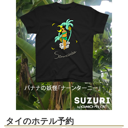
タイのホテル予約