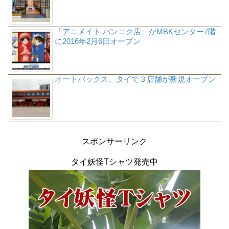
「アニメイト バンコク店」がMBKセンター7階
に2016年2月6日オープン
オートバックス、タイで３店舗が新規オープン
スポンサーリンク
タイ妖怪Tシャツ発売中