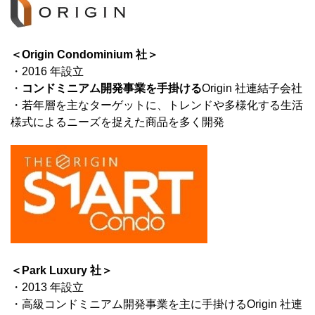
＜Origin Condominium 社＞
・2016 年設立
・
コンドミニアム開発事業を手掛ける
Origin 社連結子会社
・若年層を主なターゲットに、トレンドや多様化する生活
様式によるニーズを捉えた商品を多く開発
＜Park Luxury 社＞
・2013 年設立
・高級コンドミニアム開発事業を主に手掛けるOrigin 社連