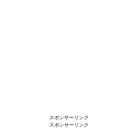
スポンサーリンク
スポンサーリンク