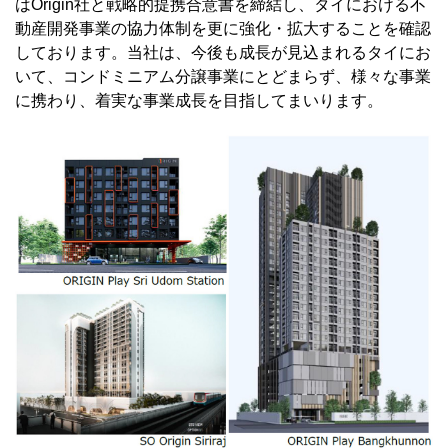
はOrigin社と戦略的提携合意書を締結し、タイにおける不
動産開発事業の協力体制を更に強化・拡大することを確認
しております。当社は、今後も成長が見込まれるタイにお
いて、コンドミニアム分譲事業にとどまらず、様々な事業
に携わり、着実な事業成長を目指してまいります。