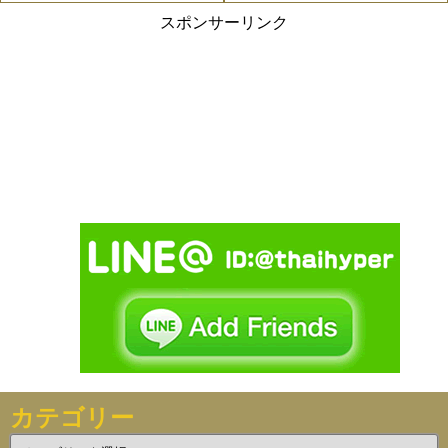
スポンサーリンク
カテゴリー
カ