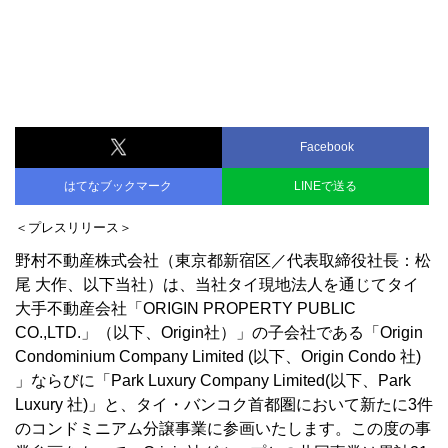
Facebook
はてなブックマーク
LINEで送る
＜プレスリリース＞
野村不動産株式会社（東京都新宿区／代表取締役社長：松
尾 大作、以下当社）は、当社タイ現地法人を通じてタイ
大手不動産会社「ORIGIN PROPERTY PUBLIC
CO.,LTD.」（以下、Origin社）」の子会社である「Origin
Condominium Company Limited (以下、Origin Condo 社)
」ならびに「Park Luxury Company Limited(以下、Park
Luxury 社)」と、タイ・バンコク首都圏において新たに3件
のコンドミニアム分譲事業に参画いたします。この度の事