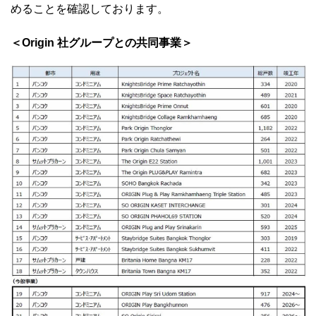
めることを確認しております。
＜Origin 社グループとの共同事業＞