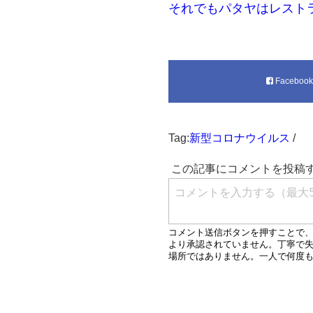
それでもパタヤはレスト
Faceboo
Tag:
新型コロナウイルス
/