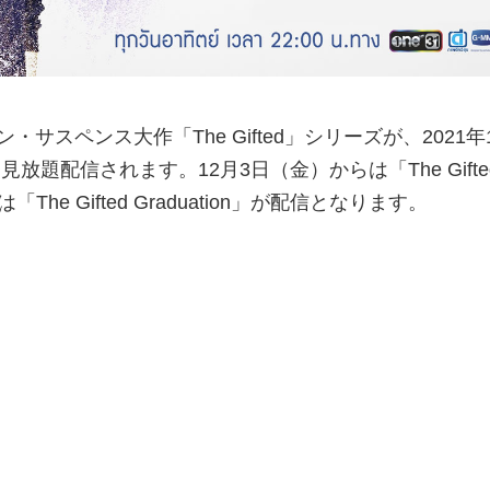
サスペンス大作「The Gifted」シリーズが、2021年
放題配信されます。12月3日（金）からは「The Gifte
The Gifted Graduation」が配信となります。