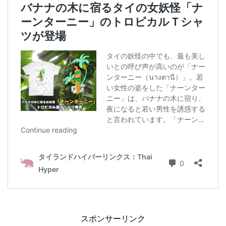
スポンサーリンク