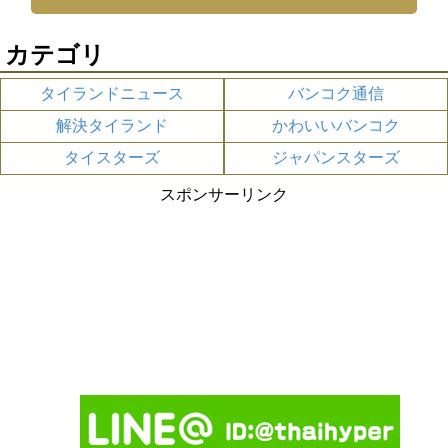
カテゴリ
タイランドニュース
バンコク通信
解決タイランド
かわいいバンコク
タイスターズ
ジャパンスターズ
スポンサーリンク