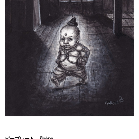
ピープレート – ผีเปรต