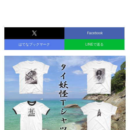
Facebook
はてなブックマーク
LINEで送る