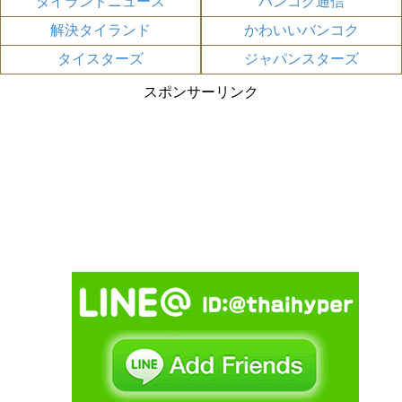
タイランドニュース
バンコク通信
解決タイランド
かわいいバンコク
タイスターズ
ジャパンスターズ
スポンサーリンク