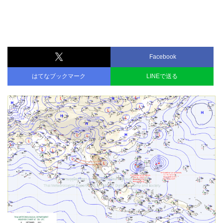
Facebook
はてなブックマーク
LINEで送る