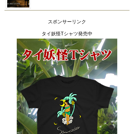
スポンサーリンク
タイ妖怪Tシャツ発売中