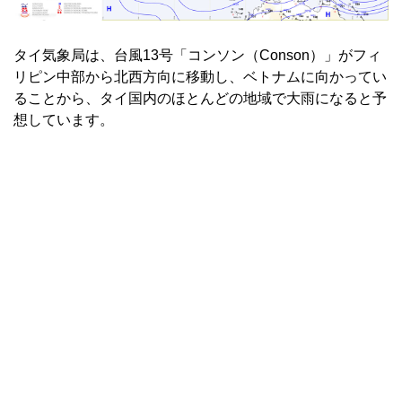
タイ気象局は、台風13号「コンソン（Conson）」がフィ
リピン中部から北西方向に移動し、ベトナムに向かってい
ることから、タイ国内のほとんどの地域で大雨になると予
想しています。