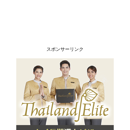
スポンサーリンク