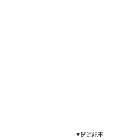
▼関連記事