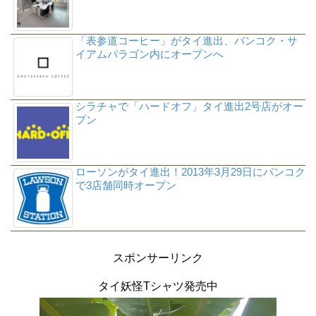
「表参道コーヒー」がタイ進出、バンコク・サ
イアムパラゴン内にオープンへ
シラチャで「ハードオフ」タイ進出2号店がオー
プン
ローソンがタイ進出！2013年3月29日にバンコク
で3店舗同時オープン
スポンサーリンク
タイ妖怪Tシャツ発売中