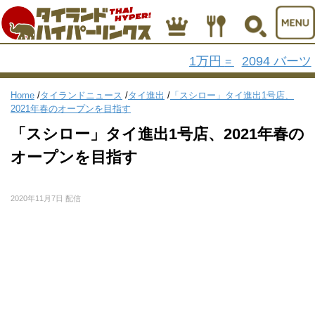
1万円
2094 バーツ
=
Home
/
タイランドニュース
/
タイ進出
/
「スシロー」タイ進出1号店、
2021年春のオープンを目指す
「スシロー」タイ進出1号店、2021年春の
オープンを目指す
2020年11月7日 配信