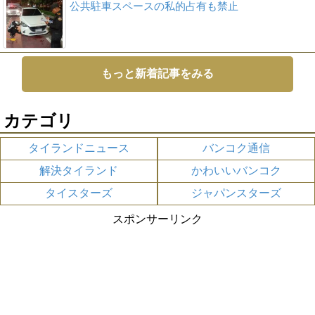
公共駐車スペースの私的占有も禁止
もっと新着記事をみる
カテゴリ
タイランドニュース
バンコク通信
解決タイランド
かわいいバンコク
タイスターズ
ジャパンスターズ
スポンサーリンク