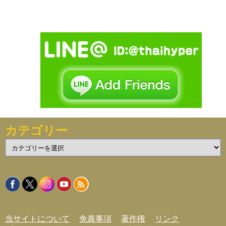
カテゴリー
カ
テ
ゴ
リ
ー
当サイトについて
免責事項
著作権
リンク