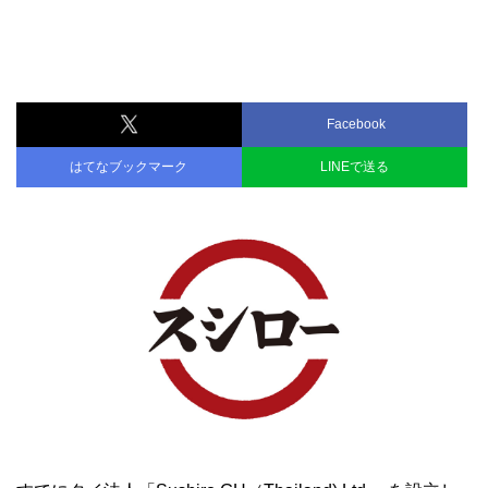
Facebook
はてなブックマーク
LINEで送る