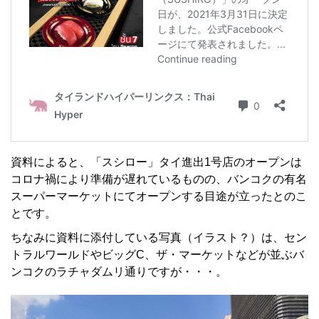
資料によると、「スシロー」タイ進出1号店のオープンは
コロナ禍により準備が遅れているものの、バンコクの有名
スーパーマーケットにてオープンする目途が立ったとのこ
とです。
ちなみに資料に添付している写真（イラスト？）は、セン
トラルワールドやビッグC、ザ・マーケットなどが並ぶバ
ンコクのラチャダムリ通りですが・・・。