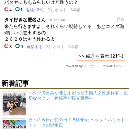
新着記事
パタヤで言葉が通じず困った中国人女性旅行者、親
切なタクシー運転手が観光警察へ
タイの今日は何の日？ 8月9日はペック・パリット
チョークの誕生日