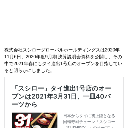
株式会社スシローグローバルホールディングスは2020年
11月6日、2020年度9月期 決算説明会資料を公開し、その
中で2021年春にもタイ進出1号店のオープンを目指してい
ると明らかにしました。