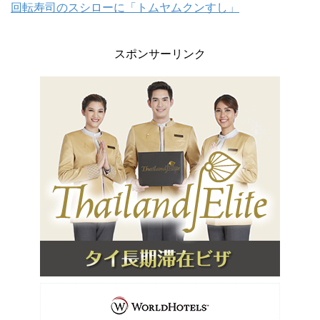
回転寿司のスシローに「トムヤムクンすし」
スポンサーリンク