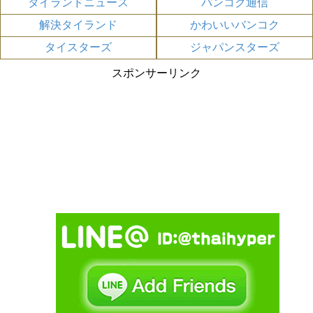
タイランドニュース
バンコク通信
解決タイランド
かわいいバンコク
タイスターズ
ジャパンスターズ
スポンサーリンク