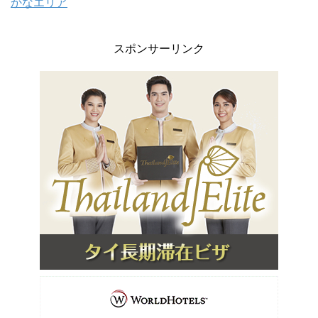
かなエリア
スポンサーリンク