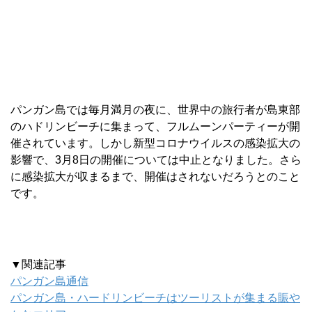
パンガン島では毎月満月の夜に、世界中の旅行者が島東部
のハドリンビーチに集まって、フルムーンパーティーが開
催されています。しかし新型コロナウイルスの感染拡大の
影響で、3月8日の開催については中止となりました。さら
に感染拡大が収まるまで、開催はされないだろうとのこと
です。
▼関連記事
パンガン島通信
パンガン島・ハードリンビーチはツーリストが集まる賑や