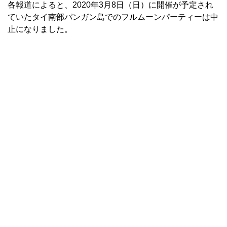
各報道によると、2020年3月8日（日）に開催が予定され
ていたタイ南部パンガン島でのフルムーンパーティーは中
止になりました。