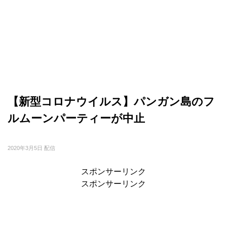
【新型コロナウイルス】パンガン島のフ
ルムーンパーティーが中止
2020年3月5日 配信
スポンサーリンク
スポンサーリンク