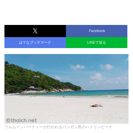
Facebook
はてなブックマーク
LINEで送る
フルムーンパーティーが行われるパンガン島のハドリンビーチ