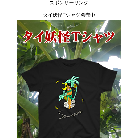
スポンサーリンク
タイ妖怪Tシャツ発売中