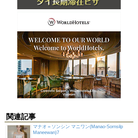
関連記事
マナオ＝ソンシン マニワン(Manao-Sornsilp
Maneewan)7