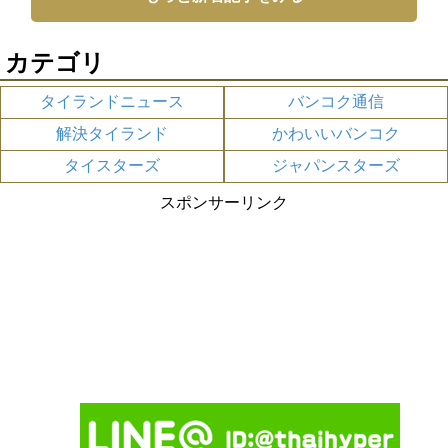
カテゴリ
タイランドニュース
バンコク通信
解決タイランド
かわいいバンコク
タイスターズ
ジャパンスターズ
スポンサーリンク