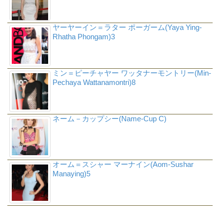
ヤーヤーイン＝ラター ポーガーム(Yaya Ying-
Rhatha Phongam)3
ミン＝ピーチャヤー ワッタナーモントリー(Min-
Pechaya Wattanamontri)8
ネーム－カップシー(Name-Cup C)
オーム＝スシャー マーナイン(Aom-Sushar
Manaying)5