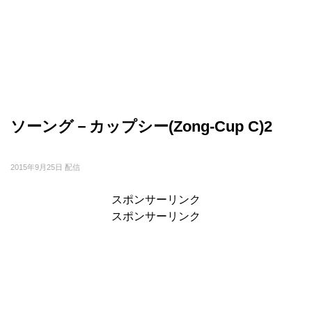
ソーング－カップシー(Zong-Cup C)2
2015年9月25日 配信
スポンサーリンク
スポンサーリンク