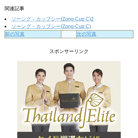
関連記事
ソーング－カップシー(Zong-Cup C)2
ソーング－カップシー(Zong-Cup C)
前の写真
次の写真
スポンサーリンク