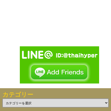
カテゴリー
カ
テ