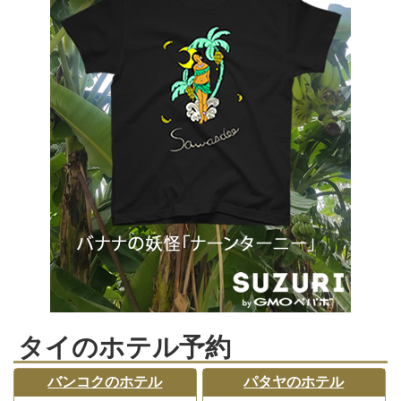
タイのホテル予約
バンコクのホテル
パタヤのホテル