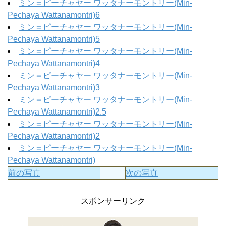
ミン＝ピーチャヤー ワッタナーモントリー(Min-
Pechaya Wattanamontri)6
ミン＝ピーチャヤー ワッタナーモントリー(Min-
Pechaya Wattanamontri)5
ミン＝ピーチャヤー ワッタナーモントリー(Min-
Pechaya Wattanamontri)4
ミン＝ピーチャヤー ワッタナーモントリー(Min-
Pechaya Wattanamontri)3
ミン＝ピーチャヤー ワッタナーモントリー(Min-
Pechaya Wattanamontri)2.5
ミン＝ピーチャヤー ワッタナーモントリー(Min-
Pechaya Wattanamontri)2
ミン＝ピーチャヤー ワッタナーモントリー(Min-
Pechaya Wattanamontri)
前の写真
次の写真
スポンサーリンク