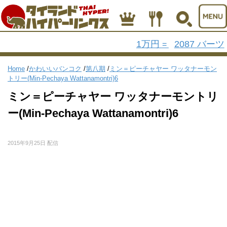
1万円
2087 バーツ
=
Home
/
かわいいバンコク
/
第八期
/
ミン＝ピーチャヤー ワッタナーモン
トリー(Min-Pechaya Wattanamontri)6
ミン＝ピーチャヤー ワッタナーモントリ
ー(Min-Pechaya Wattanamontri)6
2015年9月25日 配信