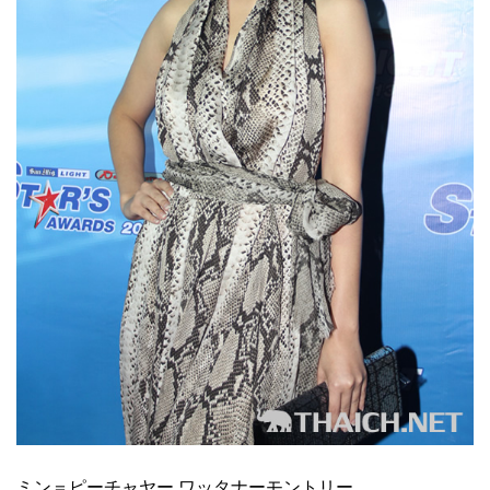
ミン＝ピーチャヤー ワッタナーモントリー