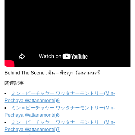
Behind The Scene : มิน – พีชญา วัฒนามนตรี
関連記事
ミン＝ピーチャヤー ワッタナーモントリー(Min-
Pechaya Wattanamontri)9
ミン＝ピーチャヤー ワッタナーモントリー(Min-
Pechaya Wattanamontri)8
ミン＝ピーチャヤー ワッタナーモントリー(Min-
Pechaya Wattanamontri)7