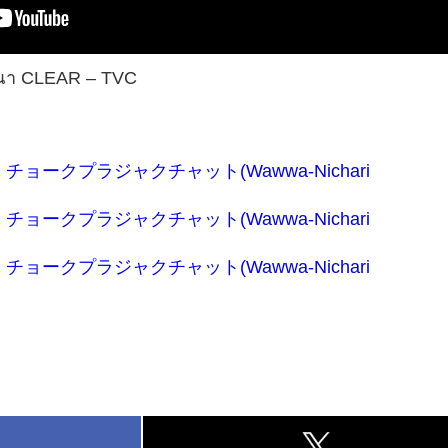
ษณา CLEAR – TVC
ョークプラジャクチャット(Wawwa-Nichari
ョークプラジャクチャット(Wawwa-Nichari
ョークプラジャクチャット(Wawwa-Nichari
k