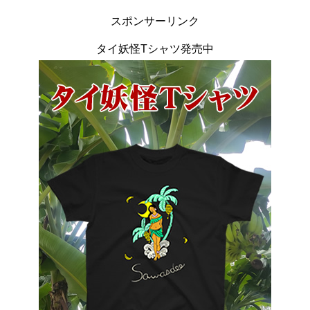
スポンサーリンク
タイ妖怪Tシャツ発売中