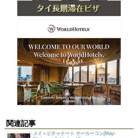
関連記事
メイ＝ピチャナート サーカーコン(May-