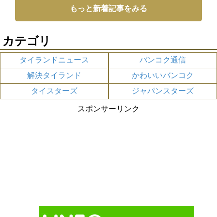
もっと新着記事をみる
カテゴリ
タイランドニュース
バンコク通信
解決タイランド
かわいいバンコク
タイスターズ
ジャパンスターズ
スポンサーリンク