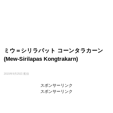
ミウ＝シリラパット コーンタラカーン
(Mew-Sirilapas Kongtrakarn)
2015年9月25日 配信
スポンサーリンク
スポンサーリンク