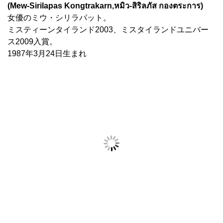
(Mew-Sirilapas Kongtrakarn,หมิว-สิริลภัส กองตระการ)
女優のミウ・シリラパット。
ミスティーンタイランド2003、ミスタイランドユニバー
ス2009入賞。
1987年3月24日生まれ