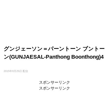
グンジェーソン＝パーントーン ブントー
ン(GUNJAESAL-Panthong Boonthong)4
2015年9月25日 配信
スポンサーリンク
スポンサーリンク