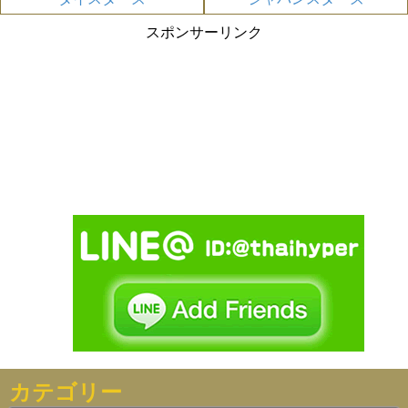
スポンサーリンク
カテゴリー