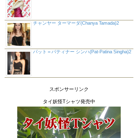
チャンヤー ターマーダ(Chanya Tamada)2
パット＝パティナー シンハ(Pat-Patina Singha)2
スポンサーリンク
タイ妖怪Tシャツ発売中