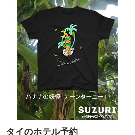
タイのホテル予約