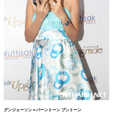
グンジェーソン＝パーントーン ブントーン