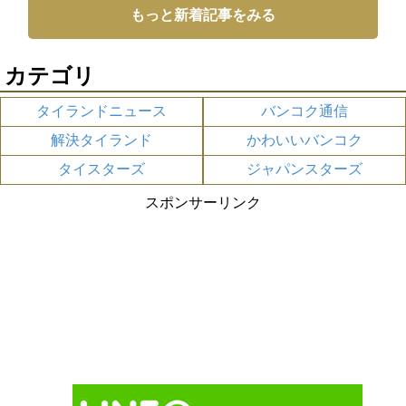
もっと新着記事をみる
カテゴリ
タイランドニュース
バンコク通信
解決タイランド
かわいいバンコク
タイスターズ
ジャパンスターズ
スポンサーリンク