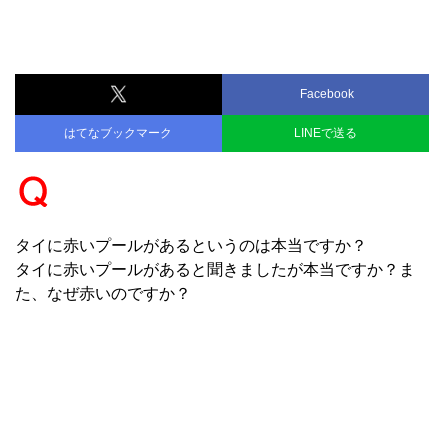
Facebook
はてなブックマーク
LINEで送る
タイに赤いプールがあるというのは本当ですか？
タイに赤いプールがあると聞きましたが本当ですか？ま
た、なぜ赤いのですか？