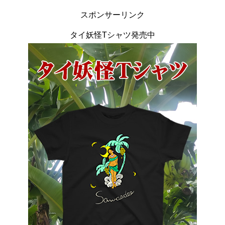
スポンサーリンク
タイ妖怪Tシャツ発売中