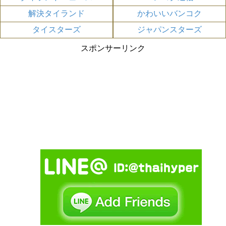
解決タイランド
かわいいバンコク
タイスターズ
ジャパンスターズ
スポンサーリンク