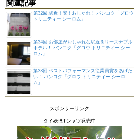
関連記事
第32回 駅近！安！おしゃれ！ バンコク「グロウ
トリニティー シーロム」
第34回 お部屋がおしゃれな駅近＆リーズナブル
ホテル！ バンコク「グロウ トリニティー シー
ロム」
第33回 ベストパフォーマンス従業員賞をあげた
い！ バンコク「グロウ トリニティー シーロ
ム」
スポンサーリンク
タイ妖怪Tシャツ発売中