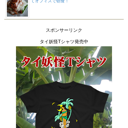
てオフィスで朝食！
スポンサーリンク
タイ妖怪Tシャツ発売中