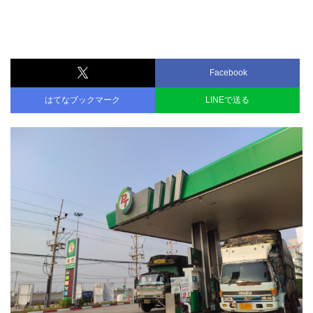
Facebook
はてなブックマーク
LINEで送る