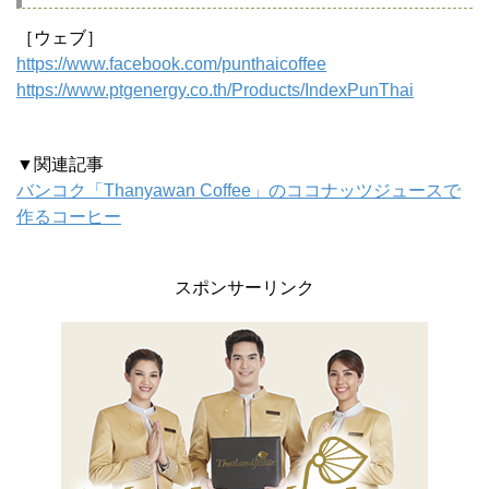
［ウェブ］
https://www.facebook.com/punthaicoffee
https://www.ptgenergy.co.th/Products/IndexPunThai
▼関連記事
バンコク「Thanyawan Coffee」のココナッツジュースで
作るコーヒー
スポンサーリンク