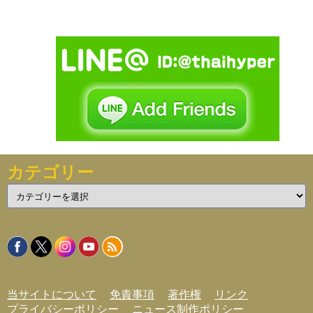
カテゴリー
カ
テ
ゴ
リ
ー
当サイトについて
免責事項
著作権
リンク
プライバシーポリシー
ニュース制作ポリシー