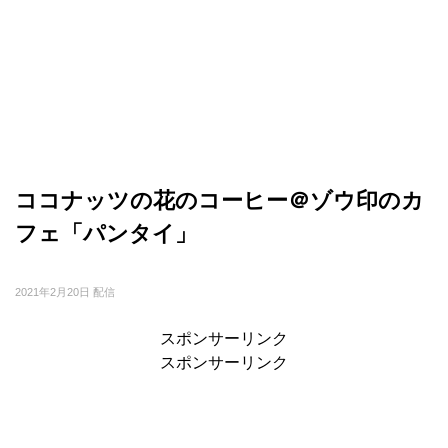
ココナッツの花のコーヒー＠ゾウ印のカ
フェ「パンタイ」
2021年2月20日 配信
スポンサーリンク
スポンサーリンク