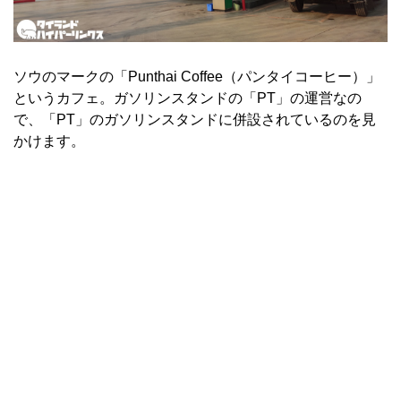
ソウのマークの「Punthai Coffee（パンタイコーヒー）」
というカフェ。ガソリンスタンドの「PT」の運営なの
で、「PT」のガソリンスタンドに併設されているのを見
かけます。