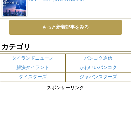
もっと新着記事をみる
カテゴリ
タイランドニュース
バンコク通信
解決タイランド
かわいいバンコク
タイスターズ
ジャパンスターズ
スポンサーリンク