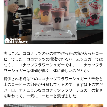
実はこれ、ココナッツの花の蜜で作った砂糖が入ったコー
ヒーでした。ココナッツの樹液で作るパームシュガーでは
なく、ココナッツフラワーシュガーです。ココナッツフラ
ワーシュガーはGI値が低く、体に優しいのだとか。
提供される時は下のココナッツフラワーシュガーの部分と
上のコーヒーの部分が分離してくるので、まずは下の方だ
け一口。ナチュラルなココナッツフラワーシュガーの甘さ
を味わって、一気にコーヒーと混ぜました。