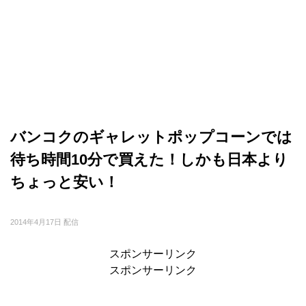
バンコクのギャレットポップコーンでは
待ち時間10分で買えた！しかも日本より
ちょっと安い！
2014年4月17日 配信
スポンサーリンク
スポンサーリンク