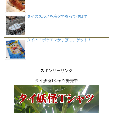
タイのスルメを炭火で炙って伸ばす
タイの「ポケモンかまぼこ」ゲット！
スポンサーリンク
タイ妖怪Tシャツ発売中