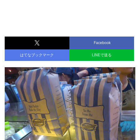
Facebook
はてなブックマーク
LINEで送る