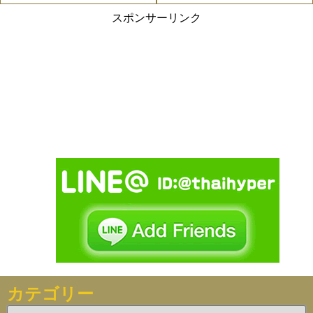
スポンサーリンク
カテゴリー
カ