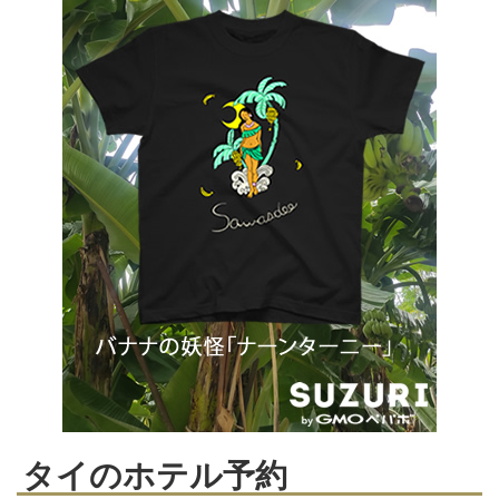
タイのホテル予約