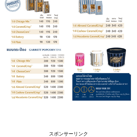
スポンサーリンク