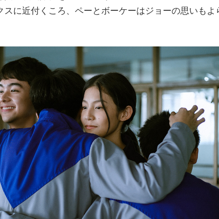
クスに近付くころ、ペーとボーケーはジョーの思いもよ