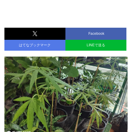
Facebook
はてなブックマーク
LINEで送る