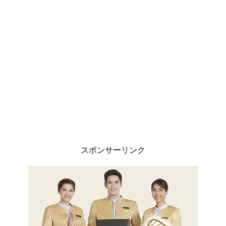
スポンサーリンク