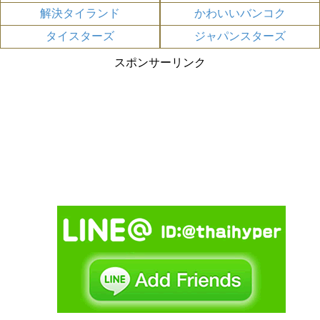
解決タイランド
かわいいバンコク
タイスターズ
ジャパンスターズ
スポンサーリンク