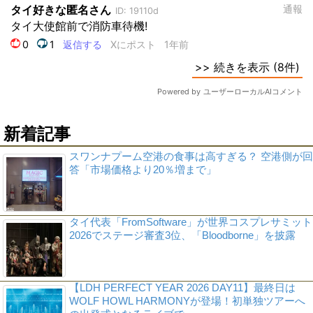
新着記事
スワンナプーム空港の食事は高すぎる？ 空港側が回
答「市場価格より20％増まで」
タイ代表「FromSoftware」が世界コスプレサミット
2026でステージ審査3位、「Bloodborne」を披露
【LDH PERFECT YEAR 2026 DAY11】最終日は
WOLF HOWL HARMONYが登場！初単独ツアーへ