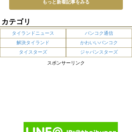
もっと新着記事をみる
カテゴリ
タイランドニュース
バンコク通信
解決タイランド
かわいいバンコク
タイスターズ
ジャパンスターズ
スポンサーリンク