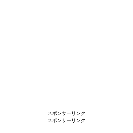
スポンサーリンク
スポンサーリンク