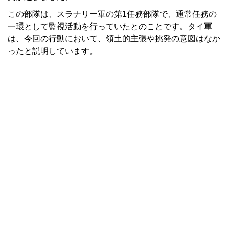
この部隊は、スラナリー軍の第1任務部隊で、通常任務の
一環として監視活動を行っていたとのことです。タイ軍
は、今回の行動において、領土的主張や挑発の意図はなか
ったと説明しています。