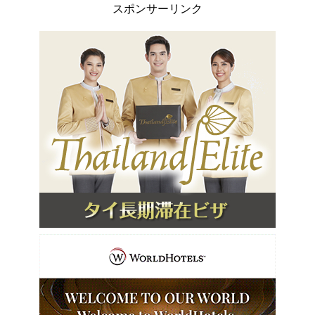
スポンサーリンク