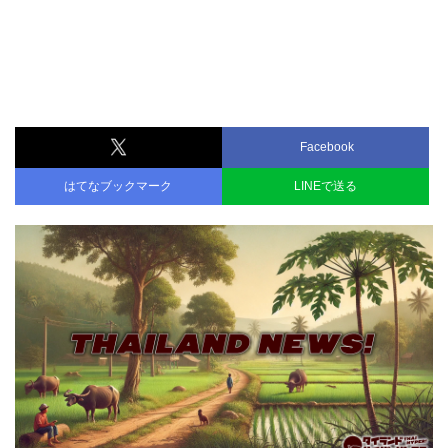
Facebook
はてなブックマーク
LINEで送る