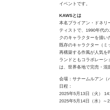
イベントです。
KAWSとは
本名ブライアン・ドネリ
ティストで、1990年代
クのキャラクターを描い
既存のキャラクター（ミ
再構築する作風が人気を呼び、
ランドともコラボレーショ
は、世界各地で完売・混
会場：サナームルアン（
日程：
2025年5月13日（火） 14:
2025年5月14日（水）～25