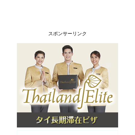
スポンサーリンク