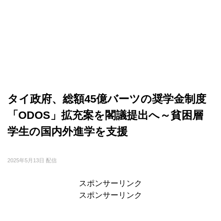
タイ政府、総額45億バーツの奨学金制度
「ODOS」拡充案を閣議提出へ～貧困層
学生の国内外進学を支援
2025年5月13日 配信
スポンサーリンク
スポンサーリンク