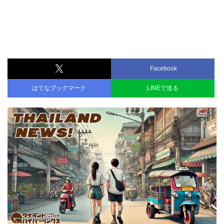
Facebook
はてなブックマーク
LINEで送る