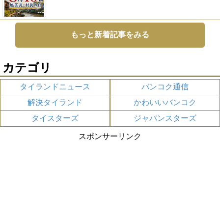
もっと新着記事をみる
カテゴリ
タイランドニュース
バンコク通信
解決タイランド
かわいいバンコク
タイスターズ
ジャパンスターズ
スポンサーリンク