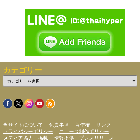
カテゴリー
カ
テ
ゴ
リ
ー
当サイトについて
免責事項
著作権
リンク
プライバシーポリシー
ニュース制作ポリシー
メディア協力・掲載
情報提供・プレスリリース