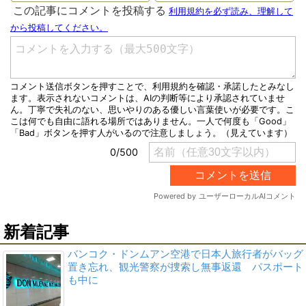
新着記事
バンコク・ドンムアン空港で日本人旅行者がバッグ
置き忘れ、観光警察が捜索し無事返還 パスポート
も中に