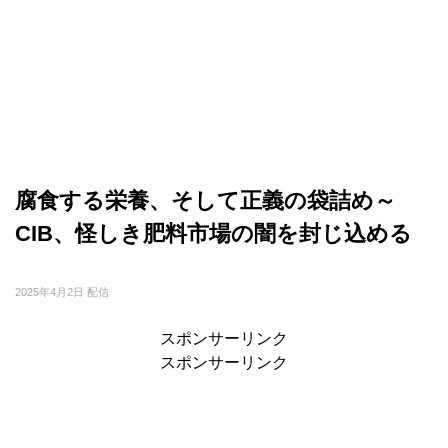
腐食する栄養、そして正義の袋詰め～
CIB、怪しき肥料市場の闇を封じ込める
2025年4月2日 配信
スポンサーリンク
スポンサーリンク