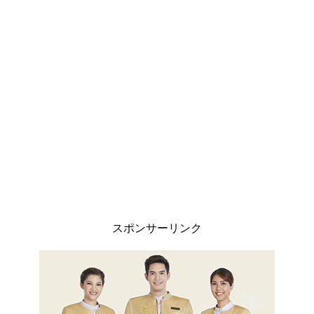
スポンサーリンク