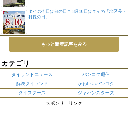
タイの今日は何の日？ 8月10日はタイの「地区長・
村長の日」
もっと新着記事をみる
カテゴリ
タイランドニュース
バンコク通信
解決タイランド
かわいいバンコク
タイスターズ
ジャパンスターズ
スポンサーリンク