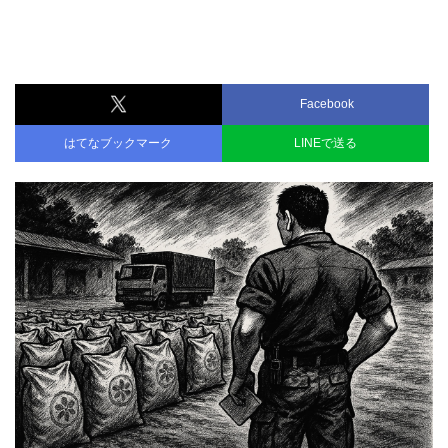
Facebook
はてなブックマーク
LINEで送る