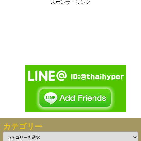
スポンサーリンク
カテゴリー
カ
テ