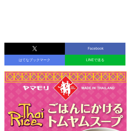
Facebook
はてなブックマーク
LINEで送る