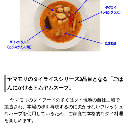
ヤマモリのタイライスシリーズ3品目となる「ごは
んにかけるトムヤムスープ」
ヤマモリのタイフードの多くはタイ現地の自社工場で
製造され、本場の味を再現するのに欠かせないフレッシュ
なハーブを使用しているため、ご家庭で本格的なタイ料理
を楽しめます。