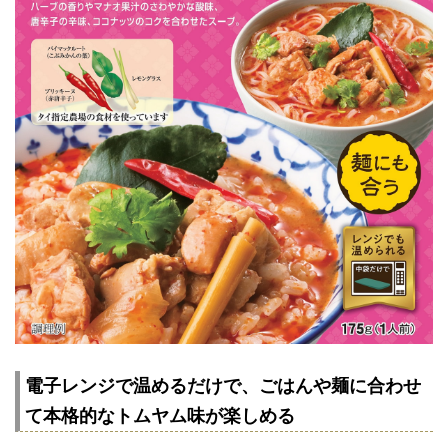
電子レンジで温めるだけで、ごはんや麺に合わせ
て本格的なトムヤム味が楽しめる