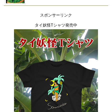
スポンサーリンク
タイ妖怪Tシャツ発売中