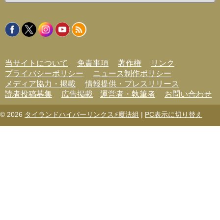
ゴ
リ
ー
当サイトについて
免責事項
著作権
リンク
プライバシーポリシー
ニュース制作ポリシー
メディア協力・掲載
情報提供・プレスリリース
読者投稿募集
広告掲載
運営者・執筆者
お問い合わせ
© 2026
タイランドハイパーリンクス⚡魔法組
|
PC表示に切り替え