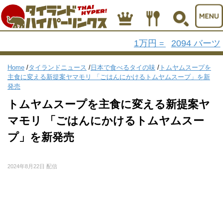
1万円
2094 バーツ
=
Home
/
タイランドニュース
/
日本で食べるタイの味
/
トムヤムスープを
主食に変える新提案ヤマモリ 「ごはんにかけるトムヤムスープ」を新
発売
トムヤムスープを主食に変える新提案ヤ
マモリ 「ごはんにかけるトムヤムスー
プ」を新発売
2024年8月22日 配信