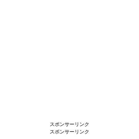
スポンサーリンク
スポンサーリンク