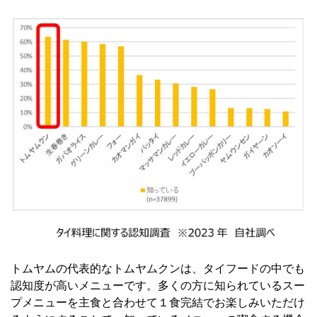
トムヤムの代表的なトムヤムクンは、タイフードの中でも
認知度が高いメニューです。多くの方に知られているスー
プメニューを主食と合わせて１食完結でお楽しみいただけ