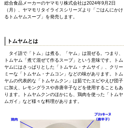
総合食品メーカーのヤマモリ株式会社は2024年9月2日
（月）、ヤマモリタイライスシリーズより「ごはんにかけ
るトムヤムスープ」を発売します。
トムヤムとは
タイ語で「トム」は煮る、「ヤム」は混ぜる。つまり、
トムヤム「煮て混ぜて作るスープ」という意味です。トム
ヤムにはさっぱりとした「トムヤム・ナムサイ」、クリー
ミーな「トムヤム・ナムコン」などの味があります。トム
ヤムの代表的な「トムヤムクン」は茹でたエビやえび団子
に加え、レモングラスや赤唐辛子などを使用することもあ
ります。トムヤムクンのほかにも、鶏肉を使った「トムヤ
ムガイ」など様々な料理があります。