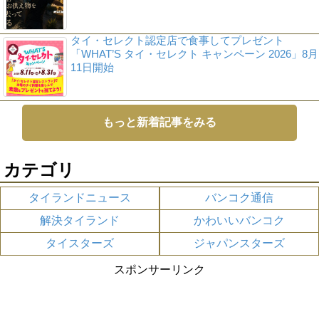
タイ・セレクト認定店で食事してプレゼント
「WHAT’S タイ・セレクト キャンペーン 2026」8月
11日開始
もっと新着記事をみる
カテゴリ
タイランドニュース
バンコク通信
解決タイランド
かわいいバンコク
タイスターズ
ジャパンスターズ
スポンサーリンク