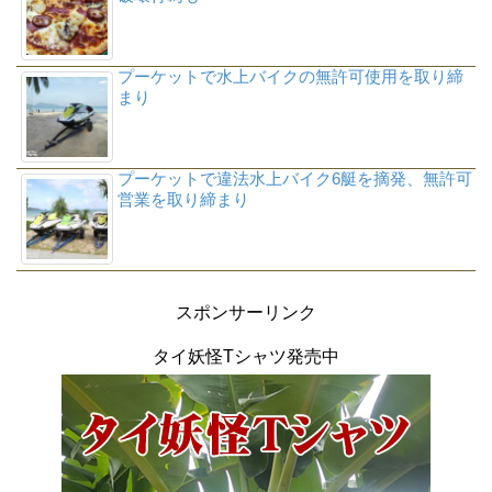
プーケットで水上バイクの無許可使用を取り締
まり
プーケットで違法水上バイク6艇を摘発、無許可
営業を取り締まり
スポンサーリンク
タイ妖怪Tシャツ発売中