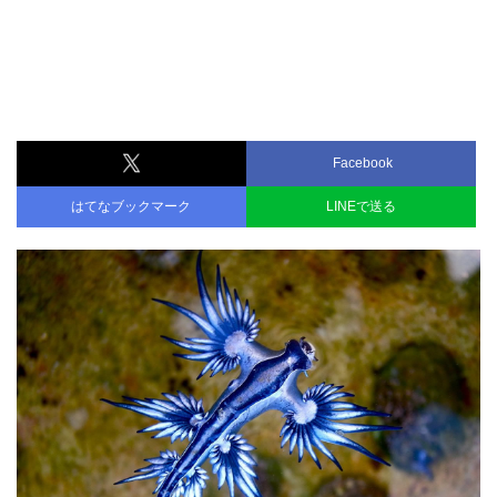
Facebook
はてなブックマーク
LINEで送る