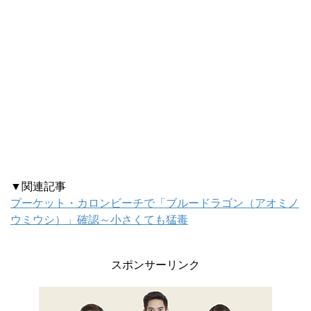
▼関連記事
プーケット・カロンビーチで「ブルードラゴン（アオミノ
ウミウシ）」確認～小さくても猛毒
スポンサーリンク