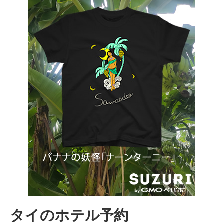
タイのホテル予約