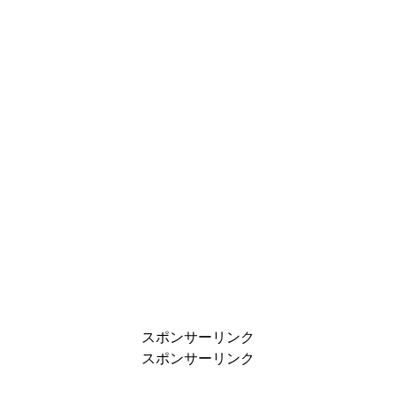
スポンサーリンク
スポンサーリンク