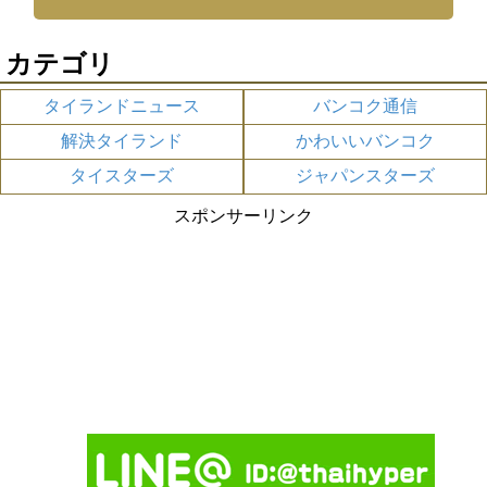
カテゴリ
タイランドニュース
バンコク通信
解決タイランド
かわいいバンコク
タイスターズ
ジャパンスターズ
スポンサーリンク