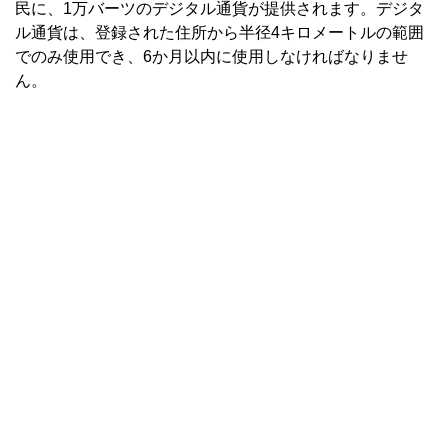
民に、1万バーツのデジタル通貨が提供されます。デジタ
ル通貨は、登録された住所から半径4キロメートルの範囲
でのみ使用でき、6か月以内に使用しなければなりませ
ん。