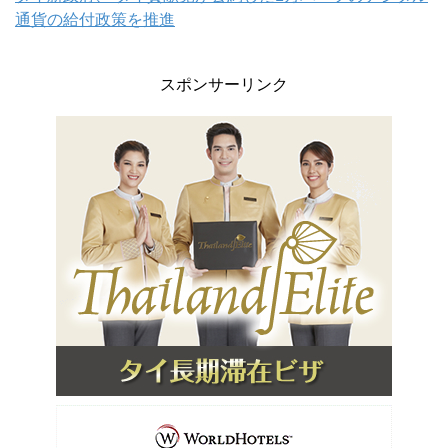
通貨の給付政策を推進
スポンサーリンク