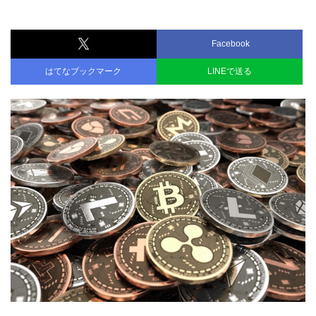
Facebook
はてなブックマーク
LINEで送る