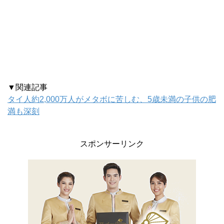
▼関連記事
タイ人約2,000万人がメタボに苦しむ、5歳未満の子供の肥
満も深刻
スポンサーリンク