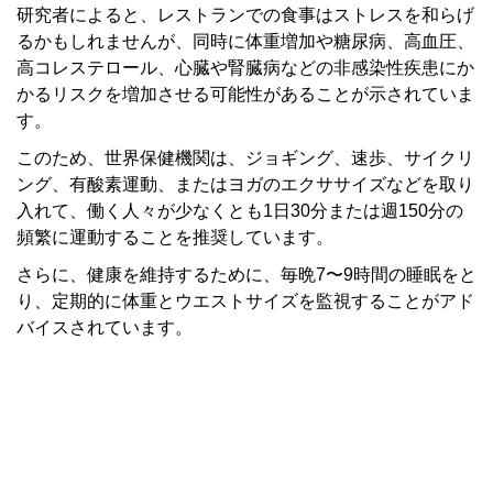
研究者によると、レストランでの食事はストレスを和らげ
るかもしれませんが、同時に体重増加や糖尿病、高血圧、
高コレステロール、心臓や腎臓病などの非感染性疾患にか
かるリスクを増加させる可能性があることが示されていま
す。
このため、世界保健機関は、ジョギング、速歩、サイクリ
ング、有酸素運動、またはヨガのエクササイズなどを取り
入れて、働く人々が少なくとも1日30分または週150分の
頻繁に運動することを推奨しています。
さらに、健康を維持するために、毎晩7〜9時間の睡眠をと
り、定期的に体重とウエストサイズを監視することがアド
バイスされています。