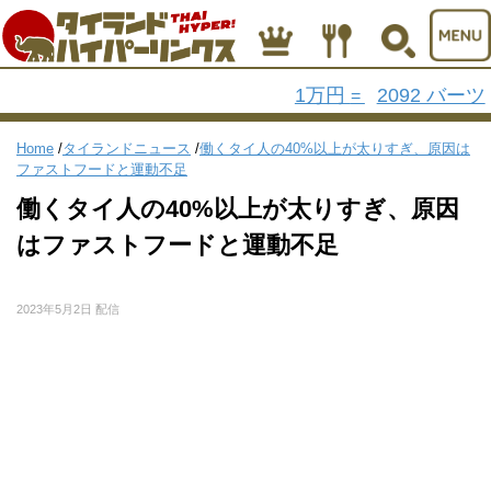
1万円
2092 バーツ
=
Home
/
タイランドニュース
/
働くタイ人の40%以上が太りすぎ、原因は
ファストフードと運動不足
働くタイ人の40%以上が太りすぎ、原因
はファストフードと運動不足
2023年5月2日 配信