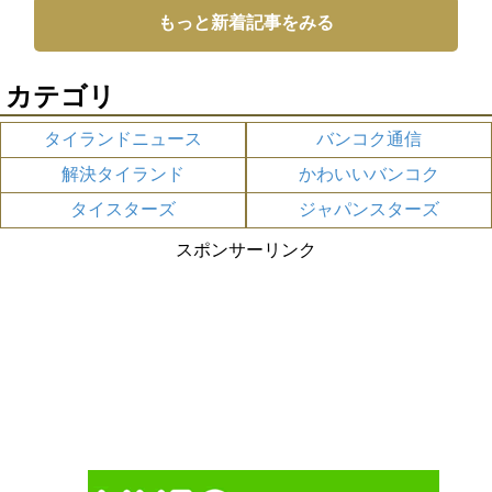
もっと新着記事をみる
カテゴリ
タイランドニュース
バンコク通信
解決タイランド
かわいいバンコク
タイスターズ
ジャパンスターズ
スポンサーリンク