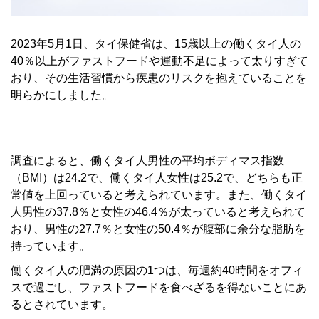
2023年5月1日、タイ保健省は、15歳以上の働くタイ人の
40％以上がファストフードや運動不足によって太りすぎて
おり、その生活習慣から疾患のリスクを抱えていることを
明らかにしました。
調査によると、働くタイ人男性の平均ボディマス指数
（BMI）は24.2で、働くタイ人女性は25.2で、どちらも正
常値を上回っていると考えられています。また、働くタイ
人男性の37.8％と女性の46.4％が太っていると考えられて
おり、男性の27.7％と女性の50.4％が腹部に余分な脂肪を
持っています。
働くタイ人の肥満の原因の1つは、毎週約40時間をオフィ
スで過ごし、ファストフードを食べざるを得ないことにあ
るとされています。