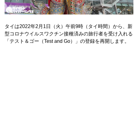
タイは2022年2月1日（火）午前9時（タイ時間）から、新
型コロナウイルスワクチン接種済みの旅行者を受け入れる
「テスト＆ゴー（Test and Go）」の登録を再開します。