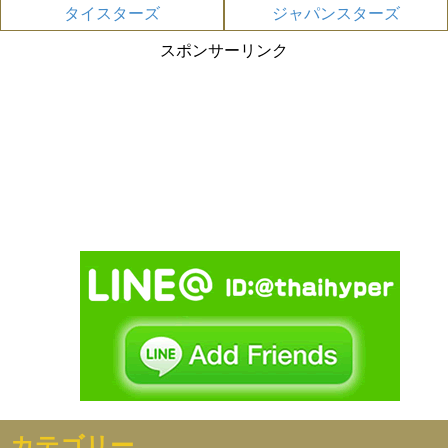
タイスターズ
ジャパンスターズ
スポンサーリンク
カテゴリー