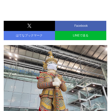
Facebook
はてなブックマーク
LINEで送る