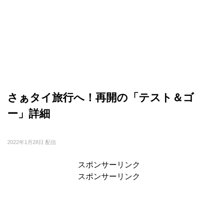
さぁタイ旅行へ！再開の「テスト＆ゴ
ー」詳細
2022年1月28日 配信
スポンサーリンク
スポンサーリンク