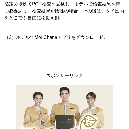
指定の場所でPCR検査を受検し、ホテルで検査結果を待
つ必要あり。検査結果が陰性の場合、その後は、タイ国内
をどこでも自由に移動可能。
（2）ホテルでMor Chanaアプリをダウンロード。
スポンサーリンク