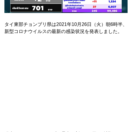
タイ東部チョンブリ県は2021年10月26日（火）朝6時半、
新型コロナウイルスの最新の感染状況を発表しました。