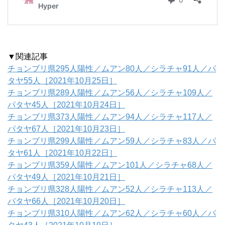
▼関連記事
チョンブリ県295人陽性／ムアン80人／シラチャ91人／パ
タヤ55人［2021年10月25日］
チョンブリ県289人陽性／ムアン56人／シラチャ109人／
パタヤ45人［2021年10月24日］
チョンブリ県373人陽性／ムアン94人／シラチャ117人／
パタヤ67人［2021年10月23日］
チョンブリ県299人陽性／ムアン59人／シラチャ83人／パ
タヤ61人［2021年10月22日］
チョンブリ県359人陽性／ムアン101人／シラチャ68人／
パタヤ49人［2021年10月21日］
チョンブリ県328人陽性／ムアン52人／シラチャ113人／
パタヤ66人［2021年10月20日］
チョンブリ県310人陽性／ムアン62人／シラチャ60人／パ