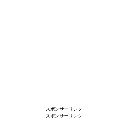
スポンサーリンク
スポンサーリンク