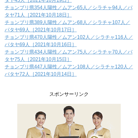
タヤ43人［2021年10月19日］
チョンブリ県354人陽性／ムアン65人／シラチャ94人／パ
タヤ71人［2021年10月18日］
チョンブリ県389人陽性／ムアン68人／シラチャ107人／
パタヤ69人［2021年10月17日］
チョンブリ県470人陽性／ムアン102人／シラチャ116人／
パタヤ69人［2021年10月16日］
チョンブリ県434人陽性／ムアン75人／シラチャ70人／パ
タヤ75人［2021年10月15日］
チョンブリ県447人陽性／ムアン108人／シラチャ120人／
パタヤ72人［2021年10月14日］
スポンサーリンク