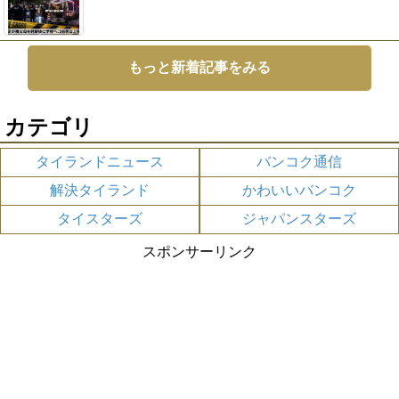
もっと新着記事をみる
カテゴリ
タイランドニュース
バンコク通信
解決タイランド
かわいいバンコク
タイスターズ
ジャパンスターズ
スポンサーリンク