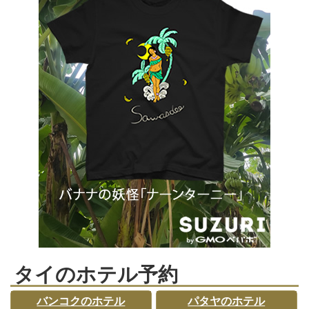
タイのホテル予約
バンコクのホテル
パタヤのホテル