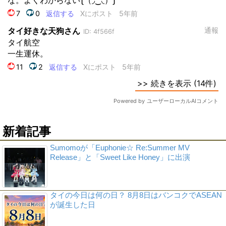
新着記事
Sumomoが「Euphonie☆ Re:Summer MV
Release」と「Sweet Like Honey」に出演
タイの今日は何の日？ 8月8日はバンコクでASEAN
が誕生した日