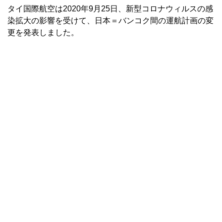
タイ国際航空は2020年9月25日、新型コロナウィルスの感
染拡大の影響を受けて、日本＝バンコク間の運航計画の変
更を発表しました。