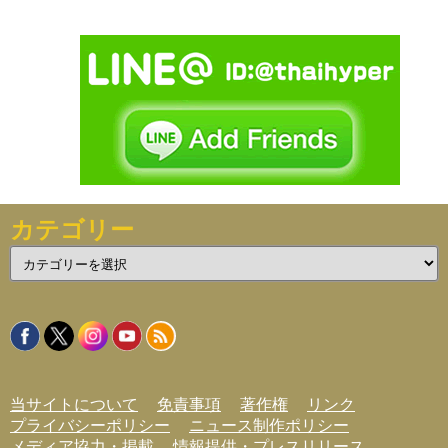
カテゴリー
カ
テ
ゴ
リ
ー
当サイトについて
免責事項
著作権
リンク
プライバシーポリシー
ニュース制作ポリシー
メディア協力・掲載
情報提供・プレスリリース