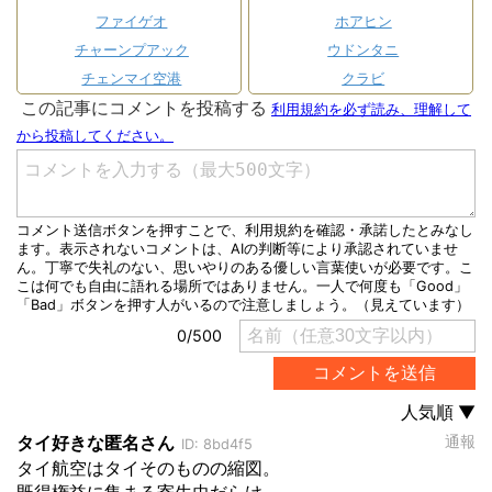
ファイゲオ
ホアヒン
チャーンプアック
ウドンタニ
チェンマイ空港
クラビ