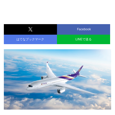
Facebook
はてなブックマーク
LINEで送る