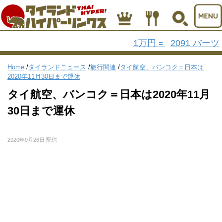
1万円
2091 バーツ
=
Home
/
タイランドニュース
/
旅行関連
/
タイ航空、バンコク＝日本は
2020年11月30日まで運休
タイ航空、バンコク＝日本は2020年11月
30日まで運休
2020年9月26日 配信