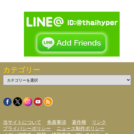
カテゴリー
カ
テ
ゴ
リ
ー
当サイトについて
免責事項
著作権
リンク
プライバシーポリシー
ニュース制作ポリシー