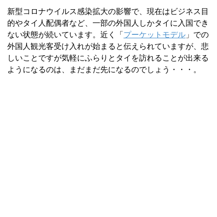
新型コロナウイルス感染拡大の影響で、現在はビジネス目
的やタイ人配偶者など、一部の外国人しかタイに入国でき
ない状態が続いています。近く「
プーケットモデル
」での
外国人観光客受け入れが始まると伝えられていますが、悲
しいことですが気軽にふらりとタイを訪れることが出来る
ようになるのは、まだまだ先になるのでしょう・・・。