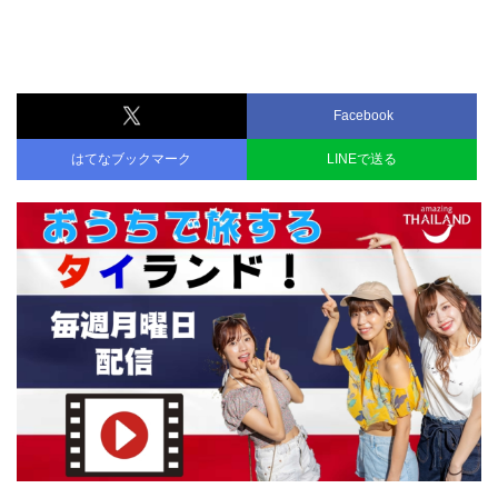
Facebook
はてなブックマーク
LINEで送る