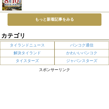
もっと新着記事をみる
カテゴリ
タイランドニュース
バンコク通信
解決タイランド
かわいいバンコク
タイスターズ
ジャパンスターズ
スポンサーリンク