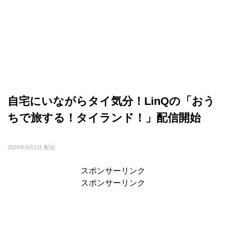
自宅にいながらタイ気分！LinQの「おう
ちで旅する！タイランド！」配信開始
2020年9月1日 配信
スポンサーリンク
スポンサーリンク