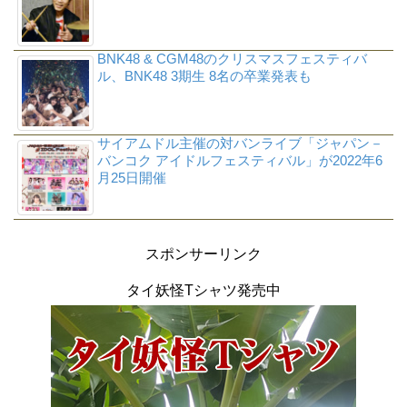
BNK48 & CGM48のクリスマスフェスティバ
ル、BNK48 3期生 8名の卒業発表も
サイアムドル主催の対バンライブ「ジャパン－
バンコク アイドルフェスティバル」が2022年6
月25日開催
スポンサーリンク
タイ妖怪Tシャツ発売中