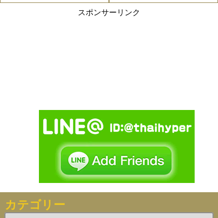
スポンサーリンク
カテゴリー
カ