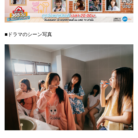
■ドラマのシーン写真