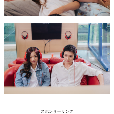
スポンサーリンク