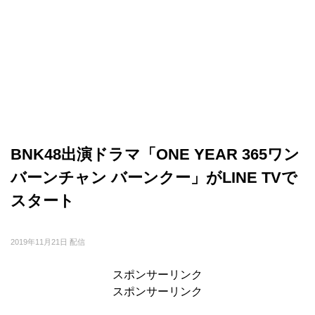
BNK48出演ドラマ「ONE YEAR 365ワン
バーンチャン バーンクー」がLINE TVで
スタート
2019年11月21日 配信
スポンサーリンク
スポンサーリンク