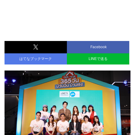
Facebook
はてなブックマーク
LINEで送る