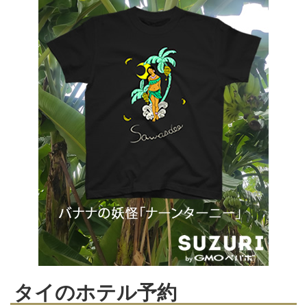
タイのホテル予約