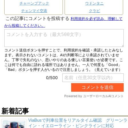
チャーンプアック
ウドンタニ
チェンマイ空港
クラビ
新着記事
ViaBusで列車位置をリアルタイム確認 グリーンラ
イン・イエローライン・ピンクラインに対応