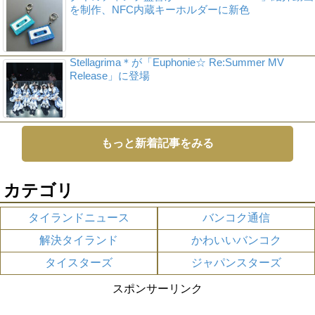
を制作、NFC内蔵キーホルダーに新色
Stellagrima＊が「Euphonie☆ Re:Summer MV
Release」に登場
もっと新着記事をみる
カテゴリ
タイランドニュース
バンコク通信
解決タイランド
かわいいバンコク
タイスターズ
ジャパンスターズ
スポンサーリンク