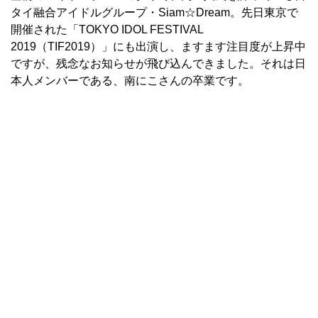
タイ融合アイドルグループ・Siam☆Dream。先日東京で
開催された「TOKYO IDOL FESTIVAL
2019（TIF2019）」にも出演し、ますます注目度が上昇中
ですが、残念なお知らせが飛び込んできました。それは日
本人メンバーである、南にこさんの卒業です。