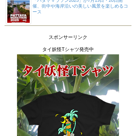
「パタヤマラソン2025」が7月19日・20日開
催、街中や海岸沿いの美しい風景を楽しめるコ
ース
スポンサーリンク
タイ妖怪Tシャツ発売中