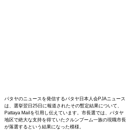
パタヤのニュースを発信するパタヤ日本人会PJAニュース
は、選挙翌日25日に報道されたその暫定結果について、
Pattaya Mailを引用し伝えています。市長選では、パタヤ
地区で絶大な支持を得ていたクルンプーム一族の現職市長
が落選するという結果になった模様。