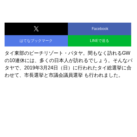
Facebook
はてなブックマーク
LINEで送る
タイ東部のビーチリゾート・パタヤ。間もなく訪れるGW
の10連休には、多くの日本人が訪れるでしょう。そんなパ
タヤで、2019年3月24日（日）に行われたタイ総選挙に合
わせて、市長選挙と市議会議員選挙 も行われました。