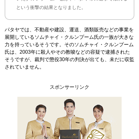
という衝撃の結果となりました。
パタヤでは、不動産や建設、運送、酒類販売などの事業を
展開しているソムチャイ・クルンプーム氏の一族が大きな
力を持っているそうです。そのソムチャイ・クルンプーム
氏は、2003年に殺人やその教唆などの容疑で逮捕された
そうですが、裁判で懲役30年の判決が出ても、未だに収監
されていません。
スポンサーリンク