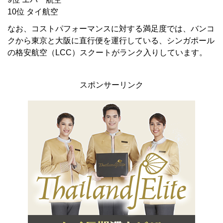
10位 タイ航空
なお、コストパフォーマンスに対する満足度では、バンコ
クから東京と大阪に直行便を運行している、シンガポール
の格安航空（LCC）スクートがランク入りしています。
スポンサーリンク