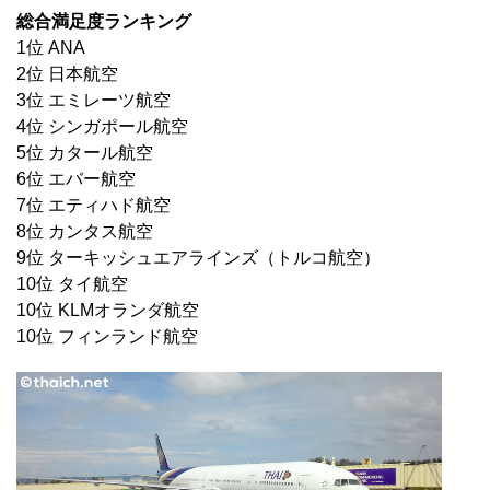
総合満足度ランキング
1位 ANA
2位 日本航空
3位 エミレーツ航空
4位 シンガポール航空
5位 カタール航空
6位 エバー航空
7位 エティハド航空
8位 カンタス航空
9位 ターキッシュエアラインズ（トルコ航空）
10位 タイ航空
10位 KLMオランダ航空
10位 フィンランド航空