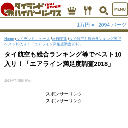
1万円
2094 バーツ
=
Home
/
タイランドニュース
/
旅行関連
/
タイ航空も総合ランキング等で
ベスト10入り！「エアライン満足度調査2018」
タイ航空も総合ランキング等でベスト10
入り！「エアライン満足度調査2018」
2018年7月5日 配信
スポンサーリンク
スポンサーリンク