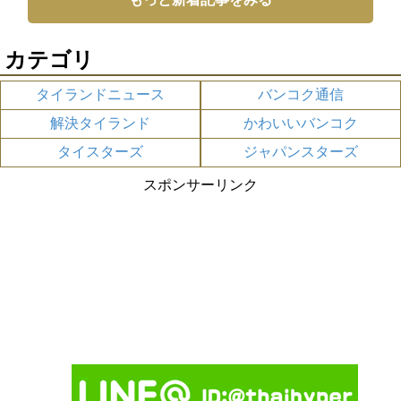
カテゴリ
タイランドニュース
バンコク通信
解決タイランド
かわいいバンコク
タイスターズ
ジャパンスターズ
スポンサーリンク