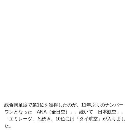
総合満足度で第1位を獲得したのが、11年ぶりのナンバー
ワンとなった「ANA（全日空）」。続いて「日本航空」、
「エミレーツ」と続き、10位には「タイ航空」が入りまし
た。