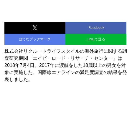
Facebook
はてなブックマーク
LINEで送る
株式会社リクルートライフスタイルの海外旅行に関する調
査研究機関「エイビーロード・リサーチ・センター」は
2018年7月4日、2017年に渡航をした18歳以上の男女を対
象に実施した、国際線エアラインの満足度調査の結果を発
表しました。