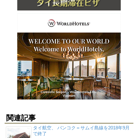
関連記事
タイ航空、 バンコク＝サムイ島線を2018年9月
で終了