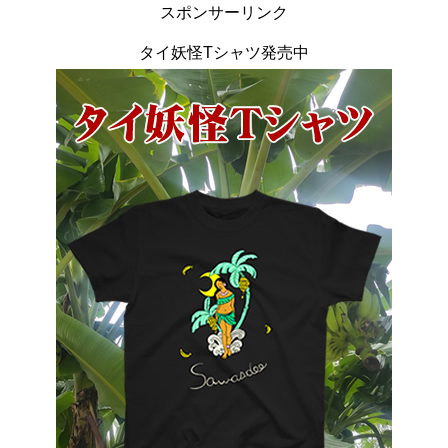
スポンサーリンク
タイ妖怪Tシャツ発売中