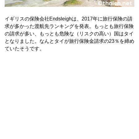
イギリスの保険会社Endsleighは、2017年に旅行保険の請
求が多かった渡航先ランキングを発表。もっとも旅行保険
の請求が多い、もっとも危険な（リスクの高い）国はタイ
となりました。なんとタイが旅行保険金請求の23％を締め
ていたそうです。