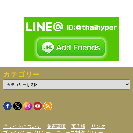
カテゴリー
カ
テ
ゴ
リ
ー
当サイトについて
免責事項
著作権
リンク
プライバシーポリシー
ニュース制作ポリシー