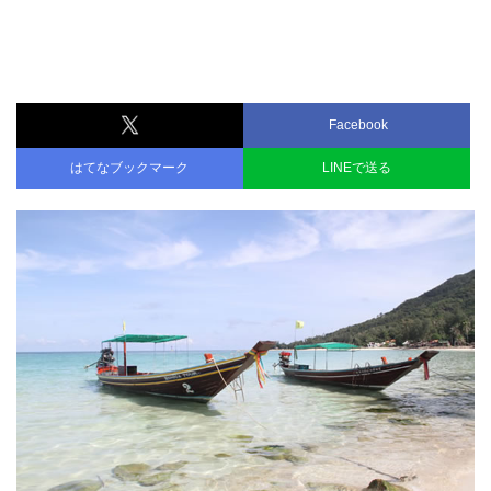
Facebook
はてなブックマーク
LINEで送る