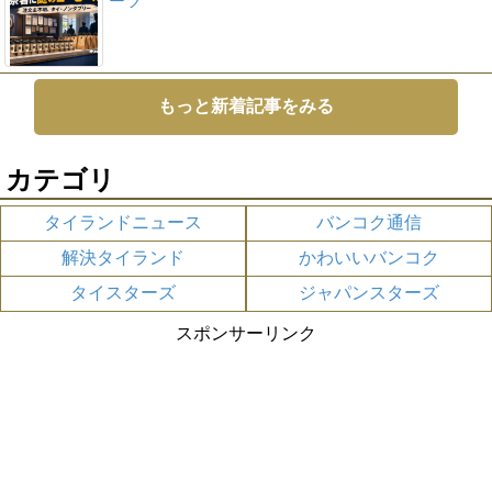
ーツ
もっと新着記事をみる
カテゴリ
タイランドニュース
バンコク通信
解決タイランド
かわいいバンコク
タイスターズ
ジャパンスターズ
スポンサーリンク