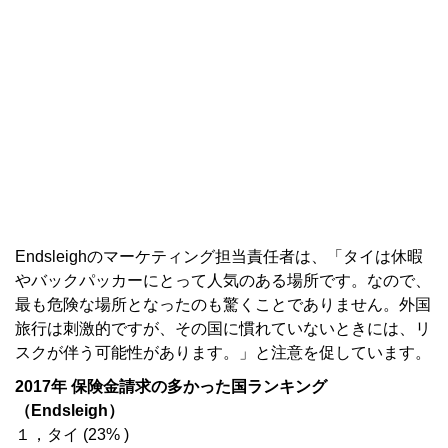
Endsleighのマーケティング担当責任者は、「タイは休暇
やバックパッカーにとって人気のある場所です。なので、
最も危険な場所となったのも驚くことでありません。外国
旅行は刺激的ですが、その国に慣れていないときには、リ
スクが伴う可能性があります。」と注意を促しています。
2017年 保険金請求の多かった国ランキング
（Endsleigh）
１，タイ (23% )