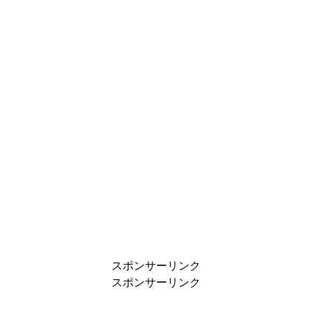
スポンサーリンク
スポンサーリンク