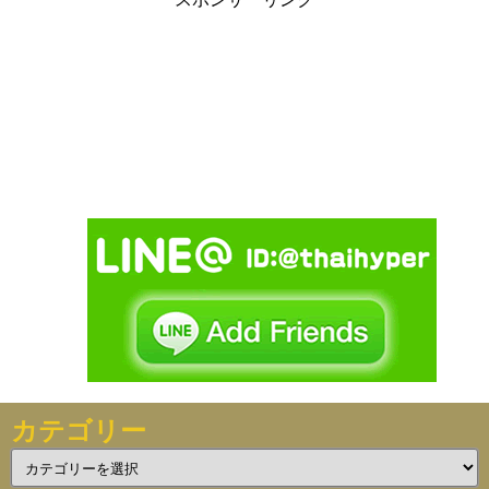
カテゴリー
カ
テ