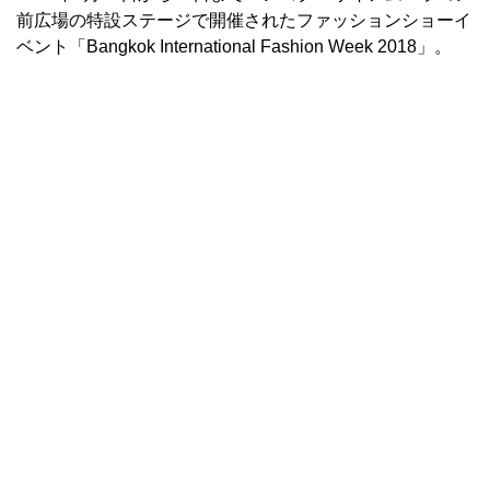
前広場の特設ステージで開催されたファッションショーイ
ベント「Bangkok International Fashion Week 2018」。