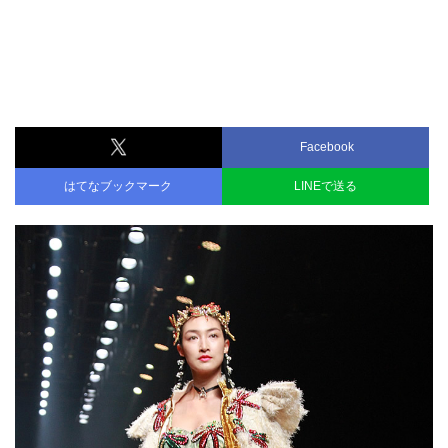
Facebook
はてなブックマーク
LINEで送る