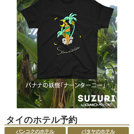
タイのホテル予約
バンコクのホテル
パタヤのホテル