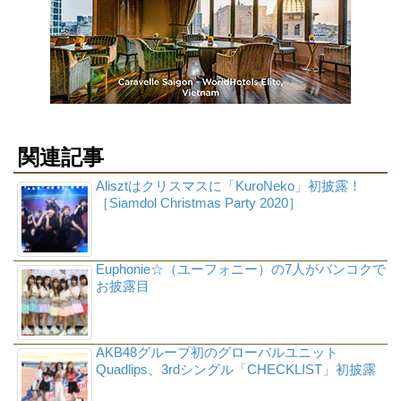
関連記事
Alisztはクリスマスに「KuroNeko」初披露！
［Siamdol Christmas Party 2020］
Euphonie☆（ユーフォニー）の7人がバンコクで
お披露目
AKB48グループ初のグローバルユニット
Quadlips、3rdシングル「CHECKLIST」初披露