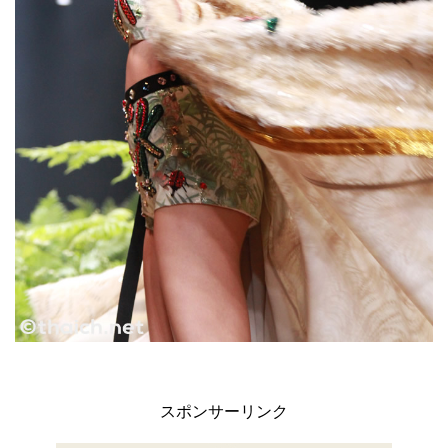
スポンサーリンク