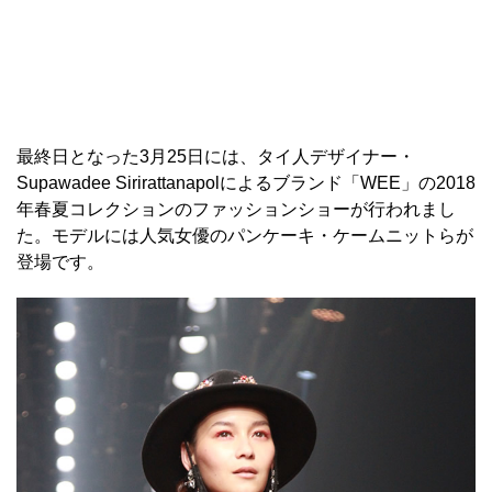
最終日となった3月25日には、タイ人デザイナー・
Supawadee Sirirattanapolによるブランド「WEE」の2018
年春夏コレクションのファッションショーが行われまし
た。モデルには人気女優のパンケーキ・ケームニットらが
登場です。