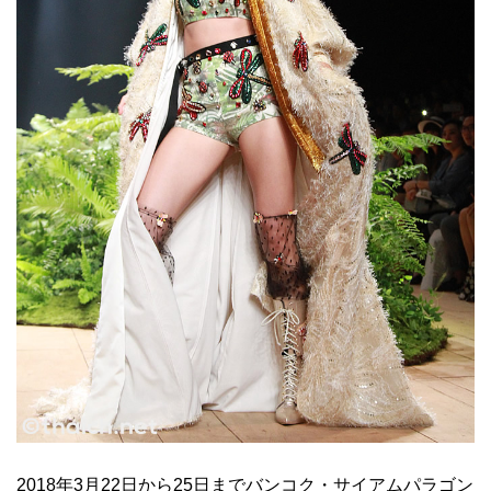
2018年3月22日から25日までバンコク・サイアムパラゴン