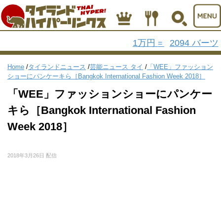
1万円
2094 バーツ
=
Home
/
タイランドニュース
/
芸能ニュース タイ
/
「WEE」ファッション
ショーにパンケーキら［Bangkok International Fashion Week 2018］
「WEE」ファッションショーにパンケー
キら［Bangkok International Fashion
Week 2018］
2018年3月26日 配信