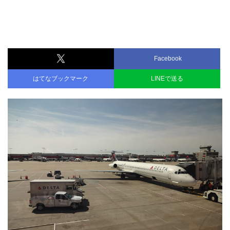
Facebook
はてなブックマーク
LINEで送る