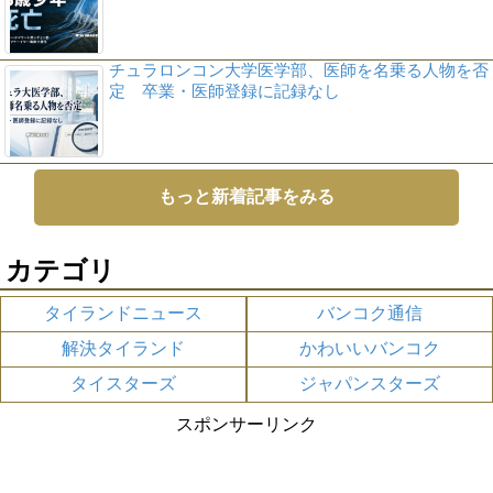
チュラロンコン大学医学部、医師を名乗る人物を否
定 卒業・医師登録に記録なし
もっと新着記事をみる
カテゴリ
タイランドニュース
バンコク通信
解決タイランド
かわいいバンコク
タイスターズ
ジャパンスターズ
スポンサーリンク