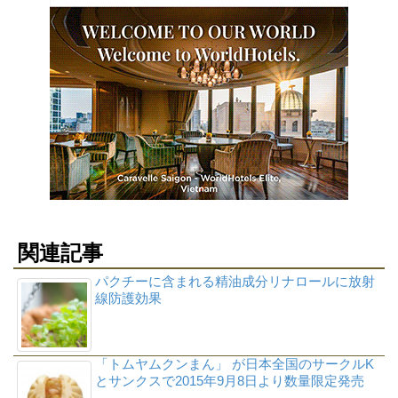
関連記事
パクチーに含まれる精油成分リナロールに放射
線防護効果
「トムヤムクンまん」 が日本全国のサークルK
とサンクスで2015年9月8日より数量限定発売