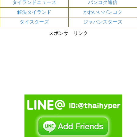
タイランドニュース
バンコク通信
解決タイランド
かわいいバンコク
タイスターズ
ジャパンスターズ
スポンサーリンク