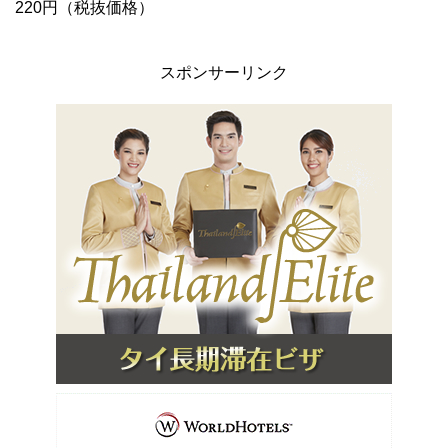
220円（税抜価格）
スポンサーリンク