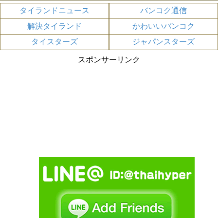
タイランドニュース
バンコク通信
解決タイランド
かわいいバンコク
タイスターズ
ジャパンスターズ
スポンサーリンク