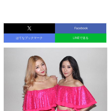
Facebook
はてなブックマーク
LINEで送る