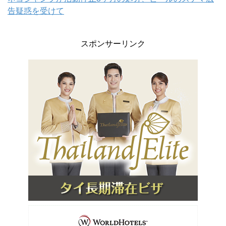
告疑惑を受けて
スポンサーリンク