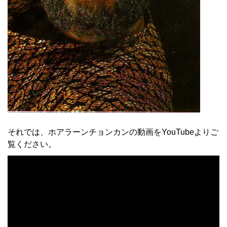
それでは、ホアラーンチョンカンの動画をYouTubeよりご
覧ください。