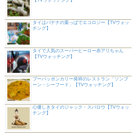
タイはバナナの葉っぱでエコロジー【TVウォッ
チング】
タイで人気のスーパーヒーロー赤アリちゃん
【TVウォッチング】
プーパッポンカリー発祥のレストラン「ソンブ
ーン・シーフード」【TVウォッチング】
心優しきタイのジャック・スパロウ【TVウォッ
チング】