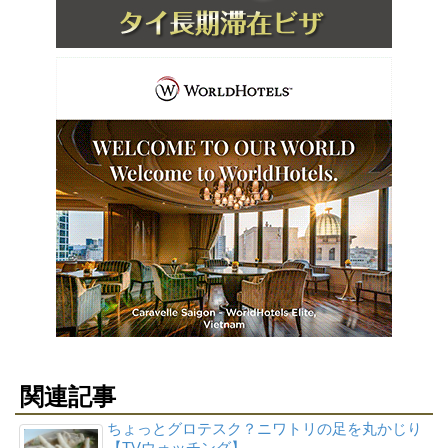
関連記事
ちょっとグロテスク？ニワトリの足を丸かじり
【TVウォッチング】