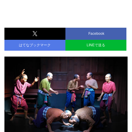
Facebook
はてなブックマーク
LINEで送る