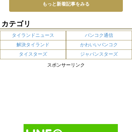
もっと新着記事をみる
カテゴリ
タイランドニュース
バンコク通信
解決タイランド
かわいいバンコク
タイスターズ
ジャパンスターズ
スポンサーリンク