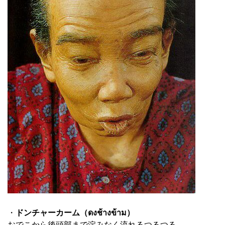
・
ドンチャーカーム（ดงช้างข้าม）
おでこから後頭部まで淀みなく流れるつるつる