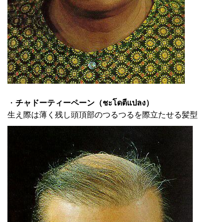
・
チャドーティーペーン（ชะโดตีแปลง）
生え際は薄く残し頭頂部のつるつるを際立たせる髪型