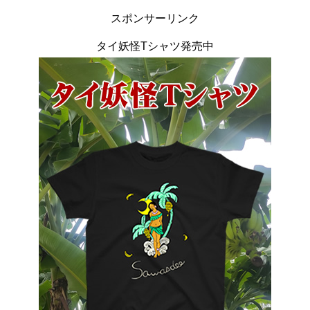
スポンサーリンク
タイ妖怪Tシャツ発売中