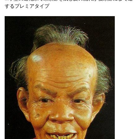
するプレミアタイプ