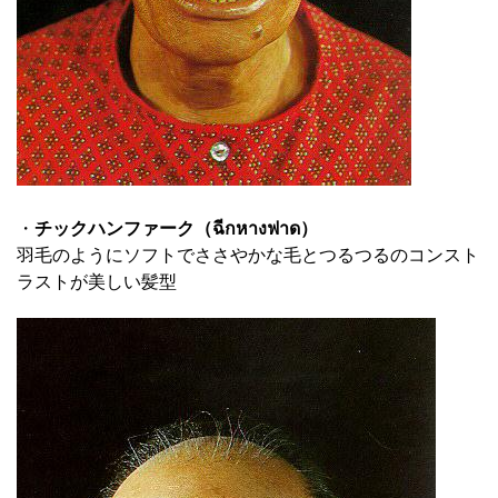
・
チックハンファーク（ฉีกหางฟาด）
羽毛のようにソフトでささやかな毛とつるつるのコンスト
ラストが美しい髪型