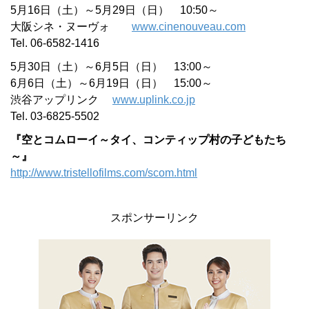
5月16日（土）～5月29日（日） 10:50～
大阪シネ・ヌーヴォ
www.cinenouveau.com
Tel. 06-6582-1416
5月30日（土）～6月5日（日） 13:00～
6月6日（土）～6月19日（日） 15:00～
渋谷アップリンク
www.uplink.co.jp
Tel. 03-6825-5502
『空とコムローイ～タイ、コンティップ村の子どもたち
～』
http://www.tristellofilms.com/scom.html
スポンサーリンク