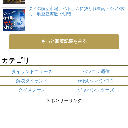
タイの航空市場、ベトナムに抜かれ東南アジア3位
に 航空座席数で明暗
もっと新着記事をみる
カテゴリ
タイランドニュース
バンコク通信
解決タイランド
かわいいバンコク
タイスターズ
ジャパンスターズ
スポンサーリンク