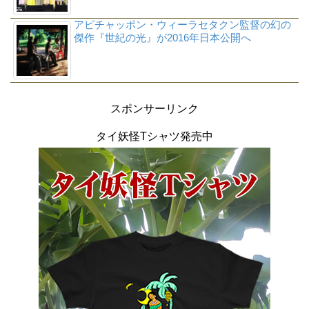
アピチャッポン・ウィーラセタクン監督の幻の
傑作『世紀の光』が2016年日本公開へ
スポンサーリンク
タイ妖怪Tシャツ発売中