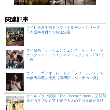
関連記事
タイ社会派学園ドラマ「ホルモン・シリーズ」
日本語字幕付きで放送決定
タイ映画「ザ・ヴェンジェンス」がカリテ・フ
ァンタスティック！シネマコレクション2015で
上映
ヴィー・ヴィオーレットが「フリーランス」で
最優秀助演女優賞［第25回スパンナホン賞］
ガールズラブ映画「The Cheese Sisters」公開前
夜のガラプレミア上映で８人の主演女優が集結