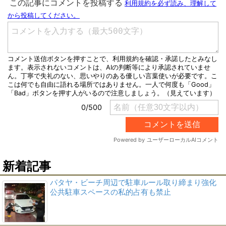
新着記事
パタヤ・ビーチ周辺で駐車ルール取り締まり強化
公共駐車スペースの私的占有も禁止