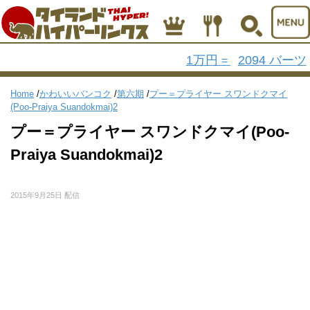
1万円
2094 バーツ
=
Home
/
かわいいバンコク
/
第六期
/
プー＝プライヤー スワンドクマイ
(Poo-Praiya Suandokmai)2
プー＝プライヤー スワンドクマイ(Poo-
Praiya Suandokmai)2
2015年9月25日 配信