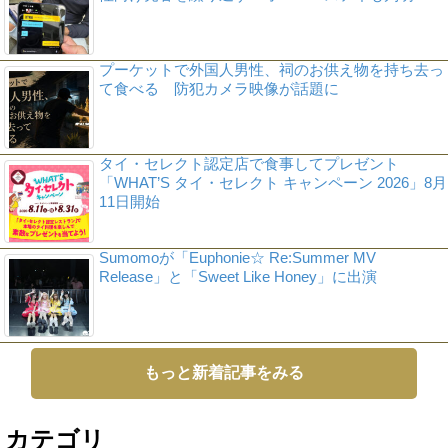
プーケットで外国人男性、祠のお供え物を持ち去っ
て食べる 防犯カメラ映像が話題に
タイ・セレクト認定店で食事してプレゼント
「WHAT’S タイ・セレクト キャンペーン 2026」8月
11日開始
Sumomoが「Euphonie☆ Re:Summer MV
Release」と「Sweet Like Honey」に出演
もっと新着記事をみる
カテゴリ