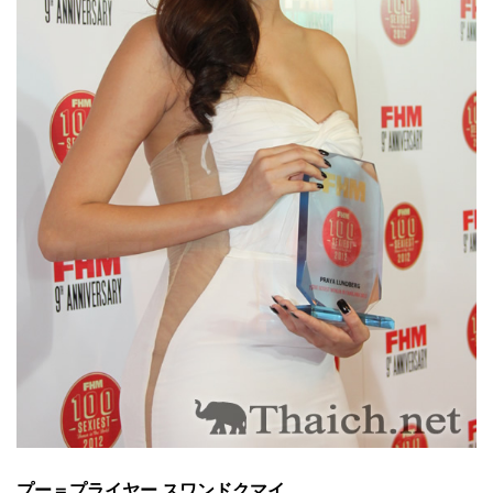
プー＝プライヤー スワンドクマイ