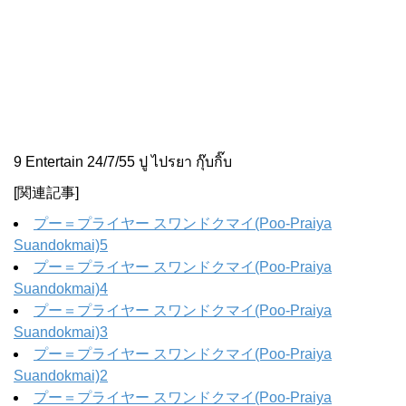
9 Entertain 24/7/55 ปู ไปรยา กุ๊บกิ๊บ
[関連記事]
プー＝プライヤー スワンドクマイ(Poo-Praiya
Suandokmai)5
プー＝プライヤー スワンドクマイ(Poo-Praiya
Suandokmai)4
プー＝プライヤー スワンドクマイ(Poo-Praiya
Suandokmai)3
プー＝プライヤー スワンドクマイ(Poo-Praiya
Suandokmai)2
プー＝プライヤー スワンドクマイ(Poo-Praiya