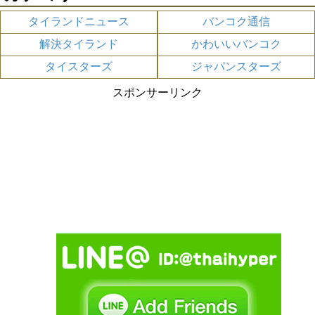
タイランドニュース
バンコク通信
解決タイランド
かわいいバンコク
タイスターズ
ジャパンスターズ
スポンサーリンク