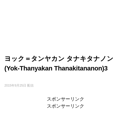
ヨック＝タンヤカン タナキタナノン
(Yok-Thanyakan Thanakitananon)3
2015年9月25日 配信
スポンサーリンク
スポンサーリンク