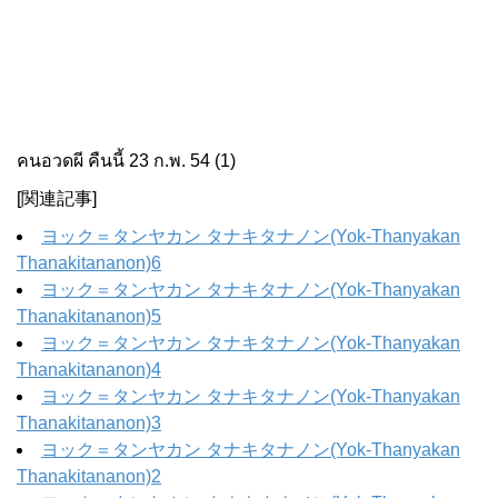
คนอวดผี คืนนี้ 23 ก.พ. 54 (1)
[関連記事]
ヨック＝タンヤカン タナキタナノン(Yok-Thanyakan
Thanakitananon)6
ヨック＝タンヤカン タナキタナノン(Yok-Thanyakan
Thanakitananon)5
ヨック＝タンヤカン タナキタナノン(Yok-Thanyakan
Thanakitananon)4
ヨック＝タンヤカン タナキタナノン(Yok-Thanyakan
Thanakitananon)3
ヨック＝タンヤカン タナキタナノン(Yok-Thanyakan
Thanakitananon)2