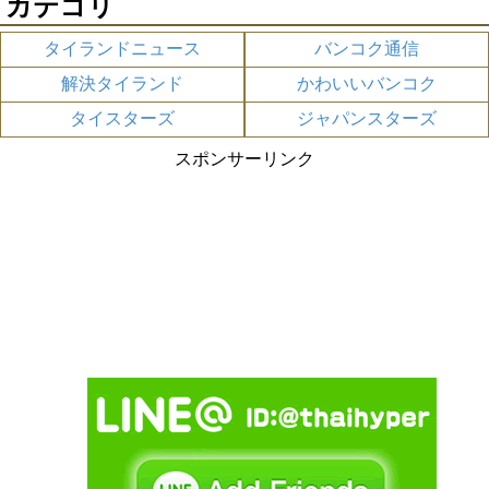
カテゴリ
タイランドニュース
バンコク通信
解決タイランド
かわいいバンコク
タイスターズ
ジャパンスターズ
スポンサーリンク