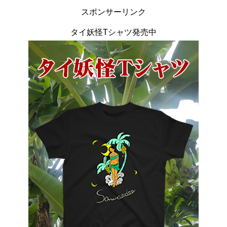
スポンサーリンク
タイ妖怪Tシャツ発売中