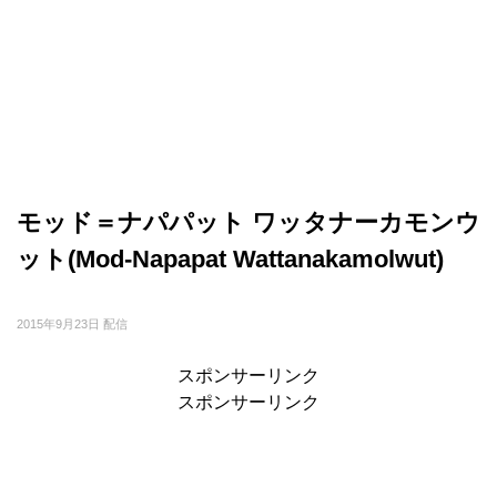
モッド＝ナパパット ワッタナーカモンウ
ット(Mod-Napapat Wattanakamolwut)
2015年9月23日 配信
スポンサーリンク
スポンサーリンク