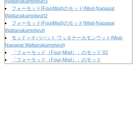
Wattanakamolwut)3
フォーモッド(FourMod)のモッド(Mod-Napapat
Wattanakamolwut)2
フォーモッド(FourMod)のモッド(Mod-Napapat
Wattanakamolwut)
モッド＝ナパパット ワッタナーカモンウット(Mod-
Napapat Wattanakamolwut)
「フォーモッド（Four-Mod）」のモッド 02
「フォーモッド（Four-Mod）」のモッド