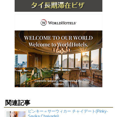
関連記事
ピンキー＝サーウィカー チャイデート(Pinky-
Savika Chaiyadej)