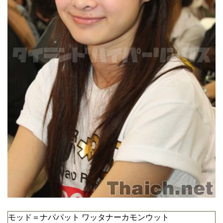
モッド＝ナパパット ワッタナーカモンウット