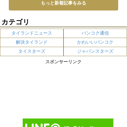
もっと新着記事をみる
カテゴリ
タイランドニュース
バンコク通信
解決タイランド
かわいいバンコク
タイスターズ
ジャパンスターズ
スポンサーリンク