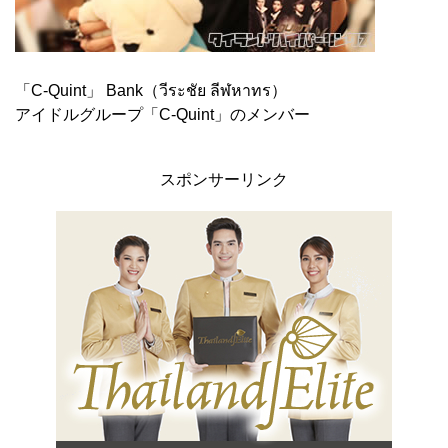
「C-Quint」 Bank（วีระชัย ลีฬหาทร）
アイドルグループ「C-Quint」のメンバー
スポンサーリンク