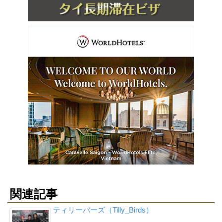
関連記事
ティリーバーズ（Tilly_Birds）