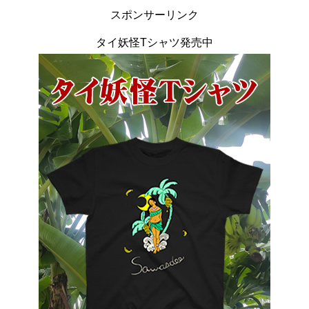
スポンサーリンク
タイ妖怪Tシャツ発売中