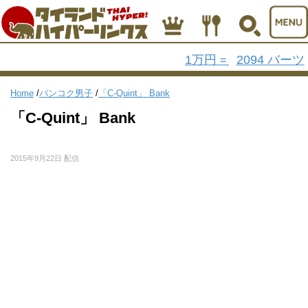
1万円
2094 バーツ
=
Home
/
バンコク男子
/
「C-Quint」 Bank
「C-Quint」 Bank
2015年9月22日 配信