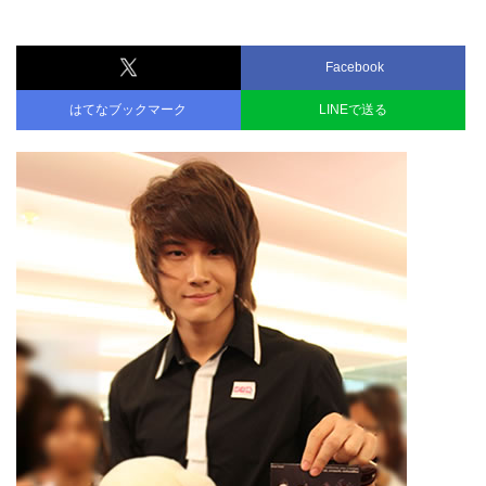
Facebook
はてなブックマーク
LINEで送る