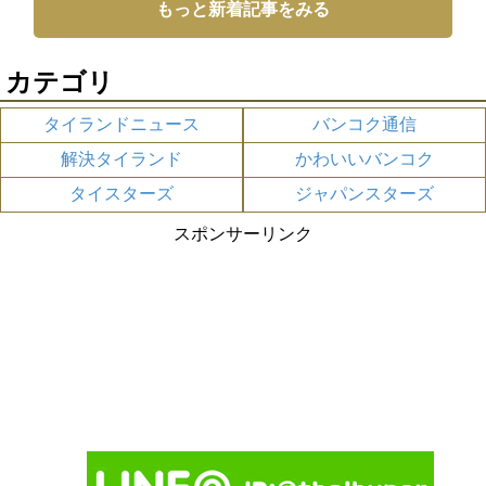
もっと新着記事をみる
カテゴリ
タイランドニュース
バンコク通信
解決タイランド
かわいいバンコク
タイスターズ
ジャパンスターズ
スポンサーリンク