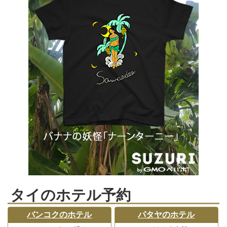
タイのホテル予約
バンコクのホテル
パタヤのホテル