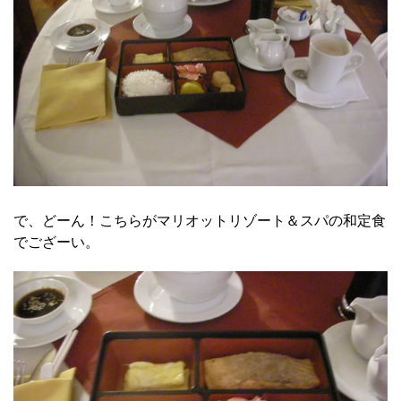
で、どーん！こちらがマリオットリゾート＆スパの和定食
でござーい。