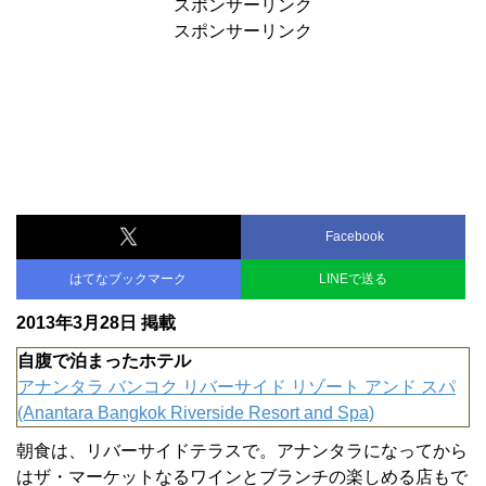
スポンサーリンク
スポンサーリンク
Facebook
はてなブックマーク
LINEで送る
2013年3月28日 掲載
自腹で泊まったホテル
アナンタラ バンコク リバーサイド リゾート アンド スパ
(Anantara Bangkok Riverside Resort and Spa)
朝食は、リバーサイドテラスで。アナンタラになってから
はザ・マーケットなるワインとブランチの楽しめる店もで