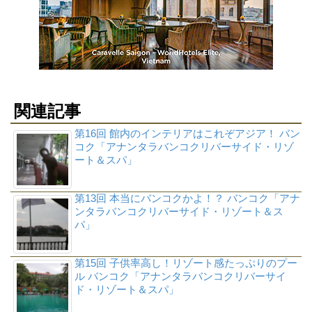
関連記事
第16回 館内のインテリアはこれぞアジア！ バン
コク「アナンタラバンコクリバーサイド・リゾ
ート＆スパ」
第13回 本当にバンコクかよ！？ バンコク「アナ
ンタラバンコクリバーサイド・リゾート＆ス
パ」
第15回 子供率高し！リゾート感たっぷりのプー
ル バンコク「アナンタラバンコクリバーサイ
ド・リゾート＆スパ」