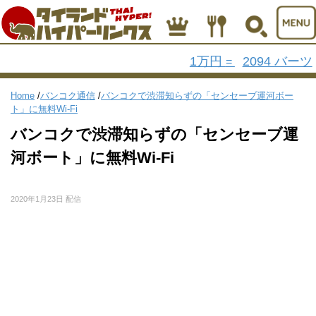
1万円
2094 バーツ
=
Home
/
バンコク通信
/
バンコクで渋滞知らずの「センセーブ運河ボー
ト」に無料Wi-Fi
バンコクで渋滞知らずの「センセーブ運
河ボート」に無料Wi-Fi
2020年1月23日 配信