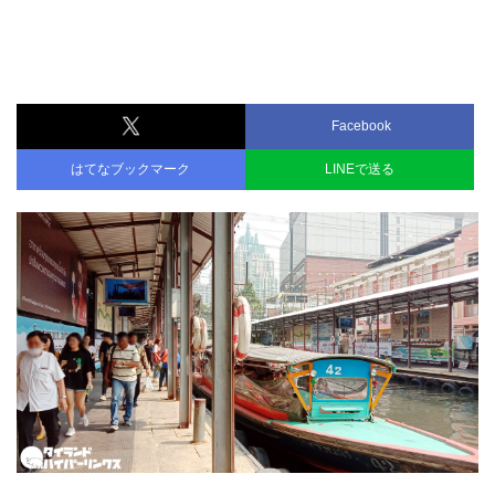
Facebook
はてなブックマーク
LINEで送る