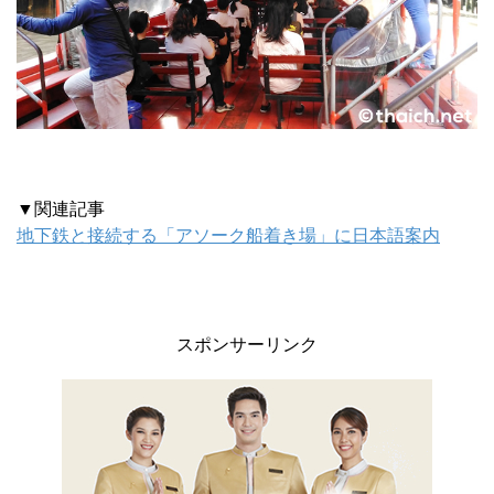
▼関連記事
地下鉄と接続する「アソーク船着き場」に日本語案内
スポンサーリンク