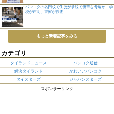
バンコクの名門校で生徒が拳銃で後輩を脅迫か 学
校が声明、警察が捜査
もっと新着記事をみる
カテゴリ
タイランドニュース
バンコク通信
解決タイランド
かわいいバンコク
タイスターズ
ジャパンスターズ
スポンサーリンク