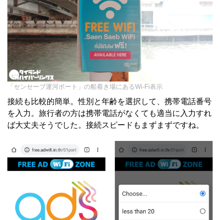
「センセーブ運河ボート」の船着き場にあるWi-Fi表示
接続も比較的簡単。性別と年齢を選択して、携帯電話番号
を入力。旅行者の方は携帯電話がなくても適当に入力すれ
ば大丈夫そうでした。接続スピードもまずまずですね。