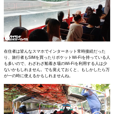
在住者は皆んなスマホでインターネット常時接続だった
り、旅行者もSIMを買ったりポケットWi-Fiを持っている人
も多いので、わざわざ船着き場のWi-Fiを利用する人は少
ないかもしれません。でも覚えておくと、もしかしたら万
が一の時に使えるかもしれませんね。