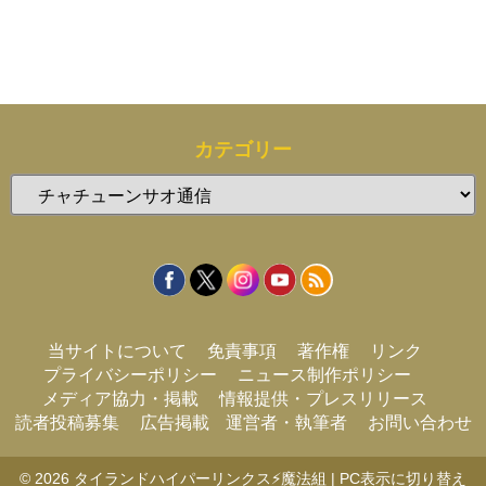
カテゴリー
カ
テ
ゴ
リ
ー
当サイトについて
免責事項
著作権
リンク
プライバシーポリシー
ニュース制作ポリシー
メディア協力・掲載
情報提供・プレスリリース
読者投稿募集
広告掲載
運営者・執筆者
お問い合わせ
© 2026
タイランドハイパーリンクス⚡魔法組
|
PC表示に切り替え