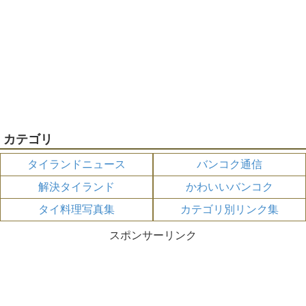
カテゴリ
タイランドニュース
バンコク通信
解決タイランド
かわいいバンコク
タイ料理写真集
カテゴリ別リンク集
スポンサーリンク