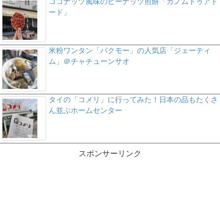
ココナッツ風味のピーナッツ煎餅「カノムトゥアト
ード」
米粉ワンタン「パクモー」の人気店「ジェーティ
ム」＠チャチューンサオ
タイの「コメリ」に行ってみた！日本の品もたくさ
ん並ぶホームセンター
スポンサーリンク