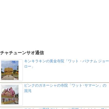
チャチューンサオ通信
キンキラキンの黄金寺院「ワット・パクナム ジョー
ロー」
ピンクのガネーシャの寺院「ワット･サマーン」の
混沌