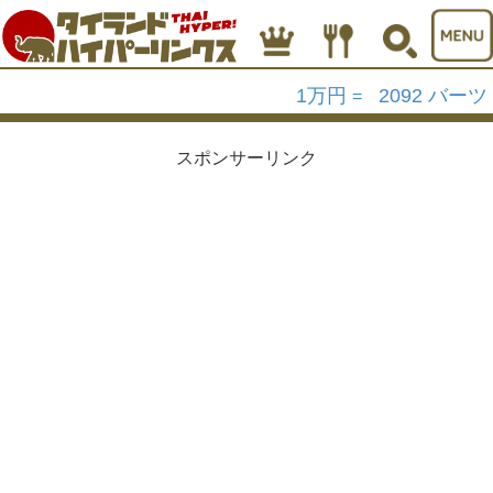
1万円
2092 バーツ
=
スポンサーリンク